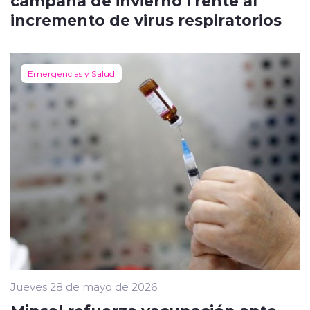
incremento de virus respiratorios
Emergencias y Salud
Jueves 28 de mayo de 2026