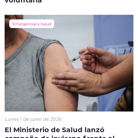
Emergencias y Salud
Lunes 1 de junio de 2026
El Ministerio de Salud lanzó
campaña de invierno frente al