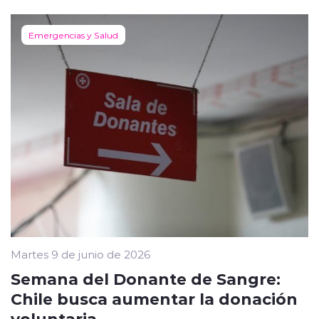
Emergencias y Salud
Martes 9 de junio de 2026
Semana del Donante de Sangre:
Chile busca aumentar la donación
voluntaria