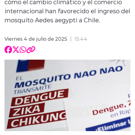
cómo el cambio climático y el comercio
internacional han favorecido el ingreso del
mosquito Aedes aegypti a Chile.
Viernes 4 de julio de 2025
15:44