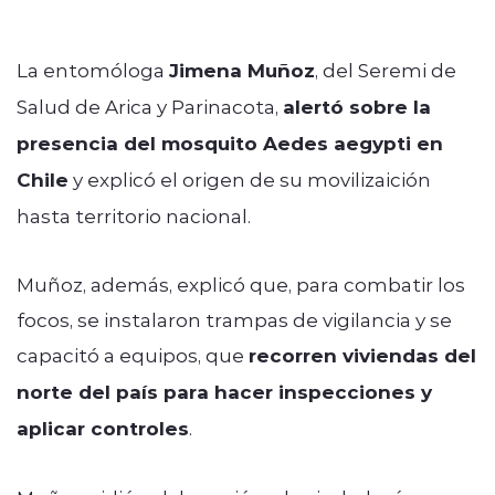
La entomóloga
Jimena Muñoz
, del Seremi de
Salud de Arica y Parinacota,
alertó sobre la
presencia del mosquito Aedes aegypti en
Chile
y explicó el origen de su movilizaición
hasta territorio nacional.
Muñoz, además, explicó que, para combatir los
focos, se instalaron trampas de vigilancia y se
capacitó a equipos, que
recorren viviendas del
norte del país para hacer inspecciones y
aplicar controles
.