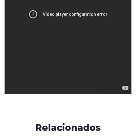
Relacionados