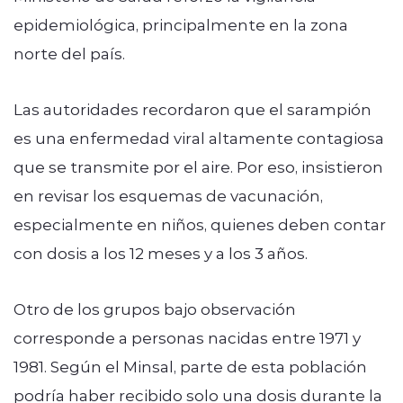
epidemiológica, principalmente en la zona
norte del país.
Las autoridades recordaron que el sarampión
es una enfermedad viral altamente contagiosa
que se transmite por el aire. Por eso, insistieron
en revisar los esquemas de vacunación,
especialmente en niños, quienes deben contar
con dosis a los 12 meses y a los 3 años.
Otro de los grupos bajo observación
corresponde a personas nacidas entre 1971 y
1981. Según el Minsal, parte de esta población
podría haber recibido solo una dosis durante la