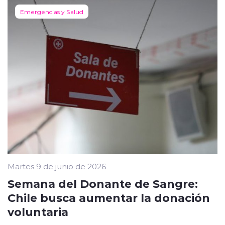
Emergencias y Salud
Martes 9 de junio de 2026
Semana del Donante de Sangre:
Chile busca aumentar la donación
voluntaria