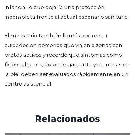
infancia, lo que dejaría una protección
incompleta frente al actual escenario sanitario.
El ministerio también llamó a extremar
cuidados en personas que viajen a zonas con
brotes activos y recordó que síntomas como
fiebre alta, tos, dolor de garganta y manchas en
la piel deben ser evaluados rápidamente en un
centro asistencial.
Relacionados