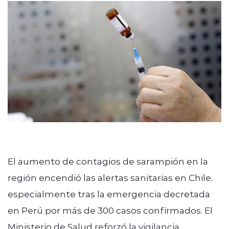
El aumento de contagios de sarampión en la
región encendió las alertas sanitarias en Chile,
especialmente tras la emergencia decretada
en Perú por más de 300 casos confirmados. El
Ministerio de Salud reforzó la vigilancia