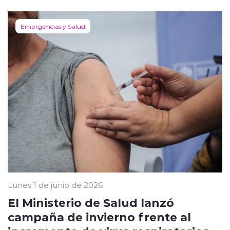
Emergencias y Salud
Lunes 1 de junio de 2026
El Ministerio de Salud lanzó
campaña de invierno frente al