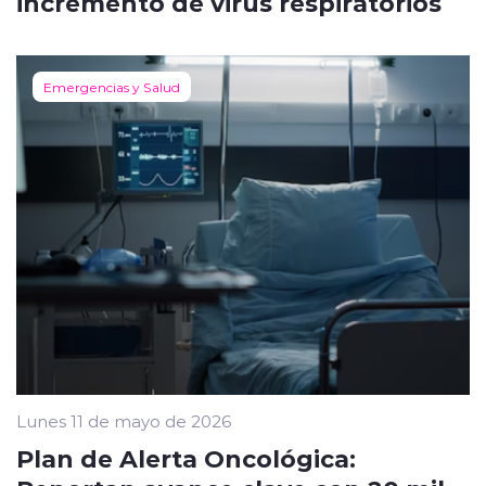
incremento de virus respiratorios
Emergencias y Salud
Lunes 11 de mayo de 2026
Plan de Alerta Oncológica: