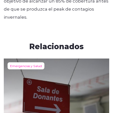
objetivo de alcanzar un 85% de cobertura antes
de que se produzca el peak de contagios
invernales.
Relacionados
Emergencias y Salud