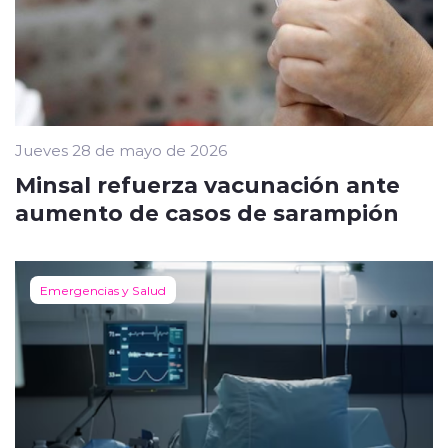
Jueves 28 de mayo de 2026
Minsal refuerza vacunación ante
aumento de casos de sarampión
Emergencias y Salud