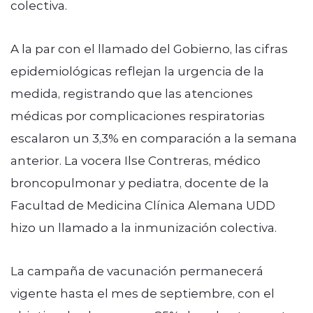
colectiva.
A la par con el llamado del Gobierno, las cifras
epidemiológicas reflejan la urgencia de la
medida, registrando que las atenciones
médicas por complicaciones respiratorias
escalaron un 3,3% en comparación a la semana
anterior. La vocera Ilse Contreras, médico
broncopulmonar y pediatra, docente de la
Facultad de Medicina Clínica Alemana UDD
hizo un llamado a la inmunización colectiva.
La campaña de vacunación permanecerá
vigente hasta el mes de septiembre, con el