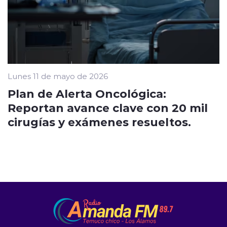
Lunes 11 de mayo de 2026
Plan de Alerta Oncológica:
Reportan avance clave con 20 mil
cirugías y exámenes resueltos.