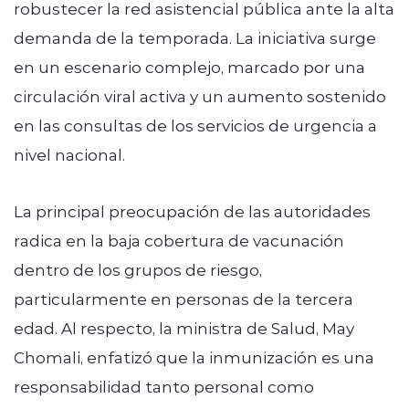
robustecer la red asistencial pública ante la alta
demanda de la temporada. La iniciativa surge
en un escenario complejo, marcado por una
circulación viral activa y un aumento sostenido
en las consultas de los servicios de urgencia a
nivel nacional.
La principal preocupación de las autoridades
radica en la baja cobertura de vacunación
dentro de los grupos de riesgo,
particularmente en personas de la tercera
edad. Al respecto, la ministra de Salud, May
Chomali, enfatizó que la inmunización es una
responsabilidad tanto personal como