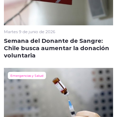
Martes 9 de junio de 2026
Semana del Donante de Sangre:
Chile busca aumentar la donación
voluntaria
Emergencias y Salud