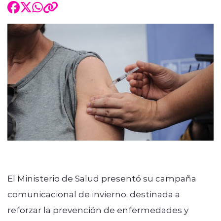
El Ministerio de Salud presentó su campaña
comunicacional de invierno, destinada a
reforzar la prevención de enfermedades y