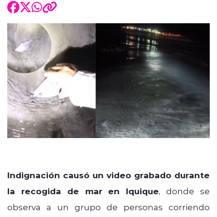
Indignación causó un video grabado durante
la recogida de mar en Iquique
, donde se
observa a un grupo de personas corriendo