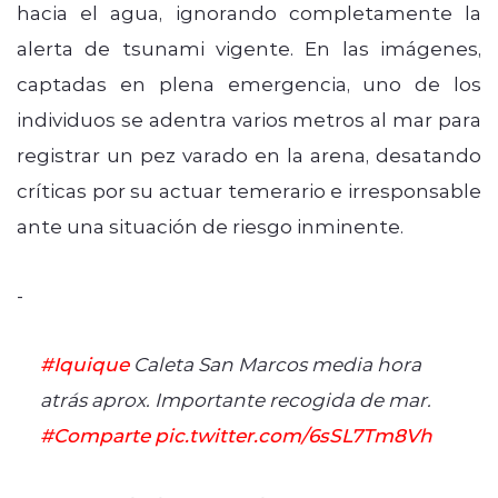
hacia el agua, ignorando completamente la
alerta de tsunami vigente. En las imágenes,
captadas en plena emergencia, uno de los
individuos se adentra varios metros al mar para
registrar un pez varado en la arena, desatando
críticas por su actuar temerario e irresponsable
ante una situación de riesgo inminente.
-
#Iquique
Caleta San Marcos media hora
atrás aprox. Importante recogida de mar.
#Comparte
pic.twitter.com/6sSL7Tm8Vh