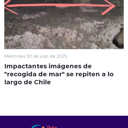
Miércoles 30 de julio de 2025
Impactantes imágenes de
"recogida de mar" se repiten a lo
largo de Chile