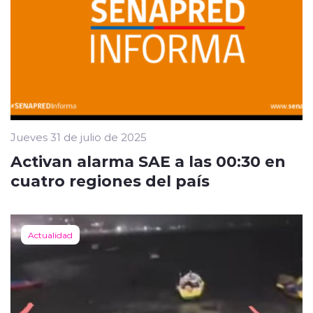
Jueves 31 de julio de 2025
Activan alarma SAE a las 00:30 en
cuatro regiones del país
Actualidad