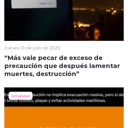
Jueves 31 de julio de 2025
“Más vale pecar de exceso de
precaución que después lamentar
muertes, destrucción”
Actualidad