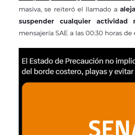
alej
masiva, se reiteró el llamado a
suspender cualquier actividad 
mensajería SAE a las 00:30 horas de 