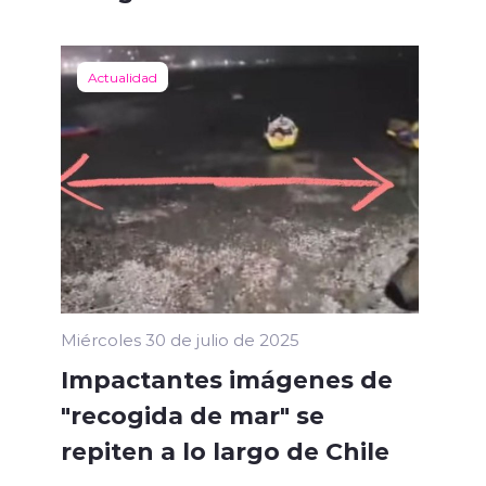
Actualidad
Miércoles 30 de julio de 2025
Impactantes imágenes de
"recogida de mar" se
repiten a lo largo de Chile