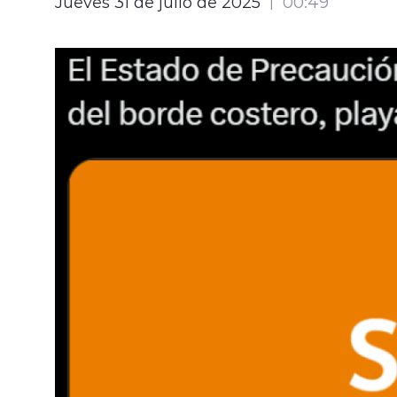
Jueves 31 de julio de 2025
00:49