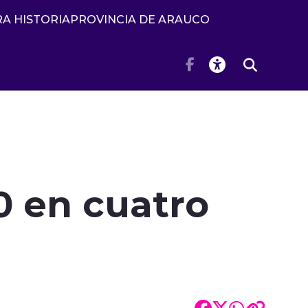
A HISTORIA
PROVINCIA DE ARAUCO
0 en cuatro