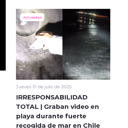
Actualidad
Jueves 31 de julio de 2025
IRRESPONSABILIDAD
TOTAL | Graban video en
playa durante fuerte
recogida de mar en Chile