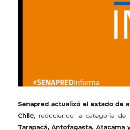
Senapred actualizó el estado de 
Chile
, reduciendo la categoría de 
Tarapacá, Antofagasta, Atacama y