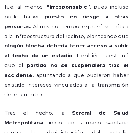
fue, al menos,
“irresponsable”,
pues incluso
pudo haber
puesto en riesgo a otras
personas.
Al mismo tiempo, expresó su crítica
a la infraestructura del recinto, planteando que
ningún hincha debería tener acceso a subir
al techo de un estadio
. También cuestionó
que el
partido no se suspendiera tras el
accidente,
apuntando a que pudieron haber
existido intereses vinculados a la transmisión
del encuentro.
Tras el hecho, la
Seremi de Salud
Metropolitana
inició un sumario sanitario
contra la administración del Estadio