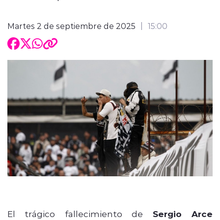
Martes 2 de septiembre de 2025
15:00
El trágico fallecimiento de
Sergio Arce