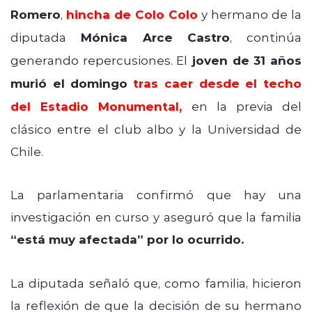
Romero
,
hincha de Colo Colo
y hermano de la
diputada
Mónica Arce Castro
, continúa
generando repercusiones. El
joven de 31 años
murió el domingo
tras caer desde el techo
del Estadio Monumental,
en la previa del
clásico entre el club albo y la Universidad de
Chile.
La parlamentaria confirmó que hay una
investigación en curso y aseguró que la familia
“está muy afectada” por lo ocurrido.
La diputada señaló que, como familia, hicieron
la reflexión de que la decisión de su hermano