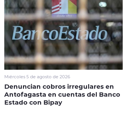
Miércoles 5 de agosto de 2026
Denuncian cobros irregulares en
Antofagasta en cuentas del Banco
Estado con Bipay