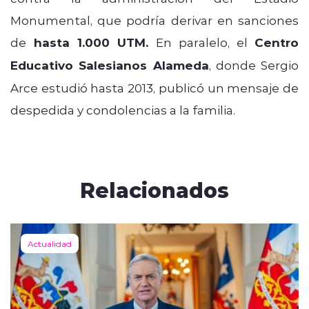
Monumental, que podría derivar en sanciones
de
hasta 1.000 UTM.
En paralelo, el
Centro
Educativo Salesianos Alameda
, donde Sergio
Arce estudió hasta 2013, publicó un mensaje de
despedida y condolencias a la familia.
Relacionados
Actualidad