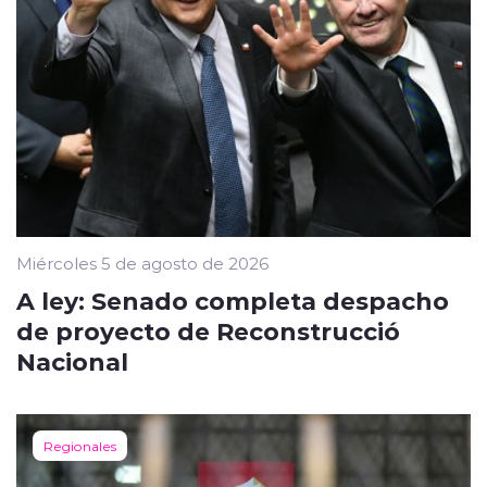
Miércoles 5 de agosto de 2026
A ley: Senado completa despacho
de proyecto de Reconstrucció
Nacional
Regionales