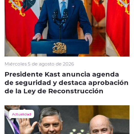
Miércoles 5 de agosto de 2026
Presidente Kast anuncia agenda
de seguridad y destaca aprobación
de la Ley de Reconstrucción
Actualidad