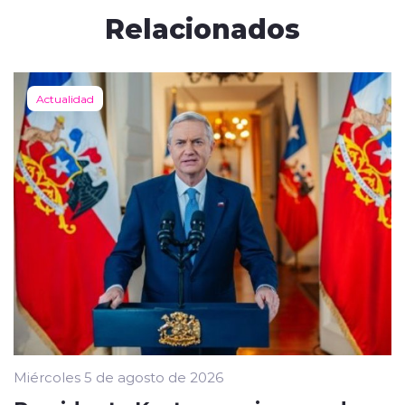
Relacionados
Actualidad
Miércoles 5 de agosto de 2026