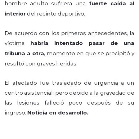
hombre adulto sufriera una
fuerte caída al
interior
del recinto deportivo.
De acuerdo con los primeros antecedentes, la
víctima
habría intentado pasar de una
tribuna a otra,
momento en que se precipitó y
resultó con graves heridas.
El afectado fue trasladado de urgencia a un
centro asistencial, pero debido a la gravedad de
las lesiones falleció poco después de su
ingreso.
Noticia en desarrollo.