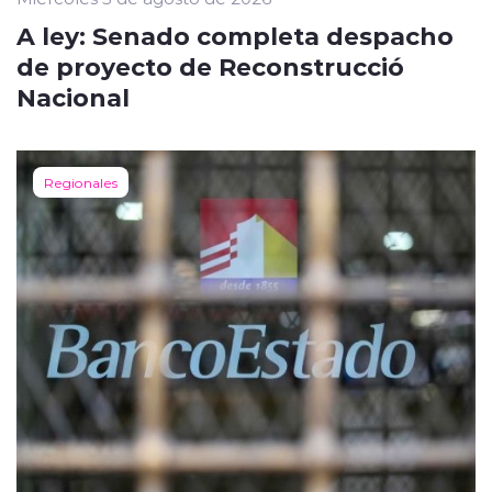
A ley: Senado completa despacho
de proyecto de Reconstrucció
Nacional
Regionales