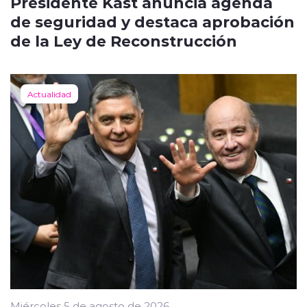
Presidente Kast anuncia agenda
de seguridad y destaca aprobación
de la Ley de Reconstrucción
Actualidad
Miércoles 5 de agosto de 2026