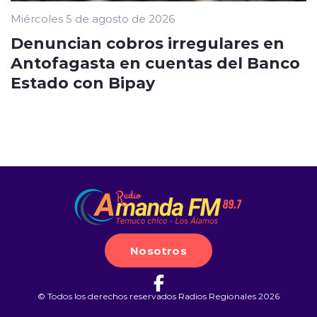
Miércoles 5 de agosto de 2026
Denuncian cobros irregulares en
Antofagasta en cuentas del Banco
Estado con Bipay
Nosotros
© Todos los derechos reservados Radios Regionales 2026