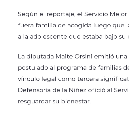
Según el reportaje, el Servicio Mejo
fuera familia de acogida luego que 
a la adolescente que estaba bajo su 
La diputada Maite Orsini emitió una
postulado al programa de familias 
vínculo legal como tercera significat
Defensoría de la Niñez ofició al Serv
resguardar su bienestar.