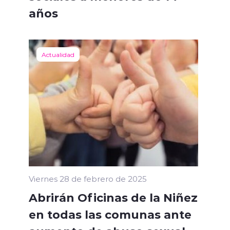
años
Actualidad
Viernes 28 de febrero de 2025
Abrirán Oficinas de la Niñez
en todas las comunas ante