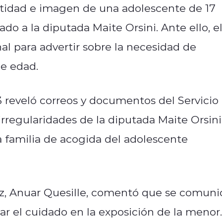
entidad e imagen de una adolescente de 17
ado a la diputada Maite Orsini. Ante ello, e
l para advertir sobre la necesidad de
e edad.
reveló correos y documentos del Servicio
rregularidades de la diputada Maite Orsini
ra familia de acogida del adolescente
ez, Anuar Quesille, comentó que se comuni
itar el cuidado en la exposición de la menor