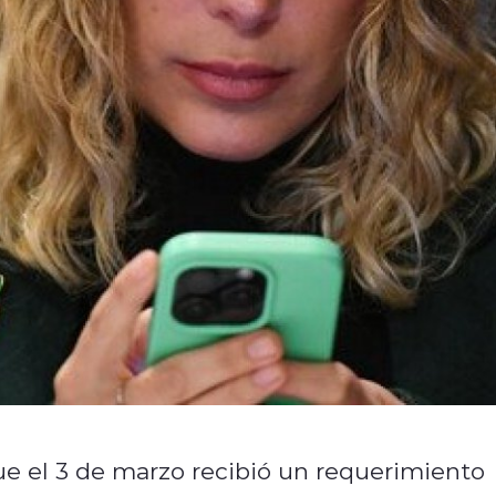
ue el 3 de marzo recibió un requerimiento