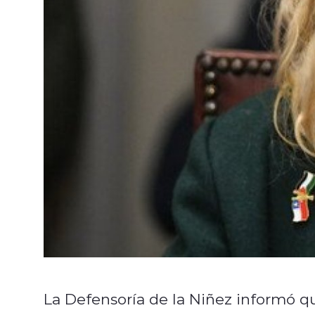
La Defensoría de la Niñez informó q