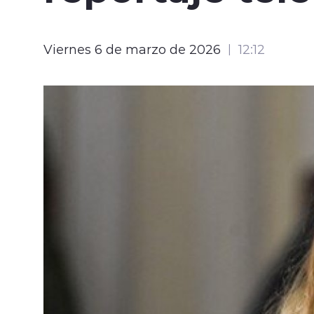
Viernes 6 de marzo de 2026
12:12