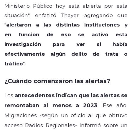
Ministerio Público hoy está abierta por esta
situación", enfatizó Thayer, agregando que
"
alertaron a l
as distintas instituciones y
en
función de eso se activó esta
investigación para ver si había
efectivamente algún delito de trata
o
tráfico
".
¿Cuándo comenzaron las alertas?
Los
antecedentes indican que las alertas se
remontaban al menos a 2023
. Ese año,
Migraciones -según un oficio al que obtuvo
acceso Radios Regionales- informó sobre un