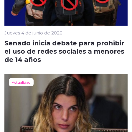
Jueves 4 de junio de 2026
Senado inicia debate para prohibir
el uso de redes sociales a menores
de 14 años
Actualidad