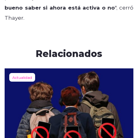
bueno saber si ahora está activa o no
", cerró
Thayer.
Relacionados
Actualidad