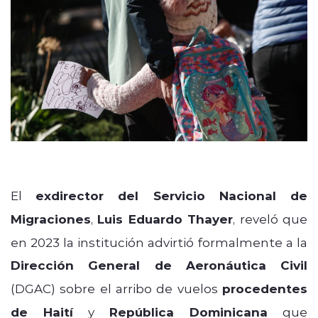
El
exdirector del Servicio Nacional de
Migraciones
,
Luis Eduardo Thayer
, reveló que
en 2023 la institución advirtió formalmente a la
Dirección General de Aeronáutica Civil
(DGAC) sobre el arribo de vuelos
procedentes
de Haití
y
República Dominicana
que