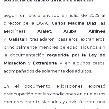
Según un oficio enviado en julio de 2025 al
director de la DGAC,
Carlos Madina Díaz
, las
aerolíneas
Arajet
,
Aruba Airlines
y
Galistair
trasladaron pasajeros extranjeros,
principalmente menores de edad, algunos sin
la documentación
requerida por la Ley de
Migración
y
Extranjería
y, en algunos casos,
acompañados de solamente dos adultos.
En el documento, Migraciones expresó
preocupación por las condiciones en que estos
menores eran trasladados y advirtió sobre una