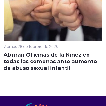
Viernes 28 de febrero de 2025
Abrirán Oficinas de la Niñez en
todas las comunas ante aumento
de abuso sexual infantil