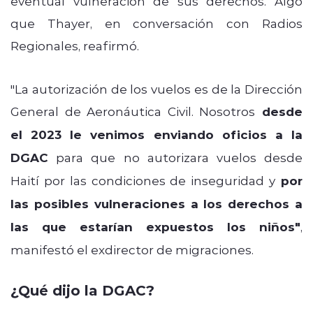
eventual vulneración de sus derechos. Algo
que Thayer, en conversación con Radios
Regionales, reafirmó.
"La autorización de los vuelos es de la Dirección
General de Aeronáutica Civil.
Nosotros
desde
el
2023 le venimos enviando oficios a la
DGAC
para que no autorizara vuelos desde
Haití por las
condiciones de inseguridad y
por
las posibles vulneraciones a los derechos a
las que estarían
expuestos los niños"
,
manifestó el exdirector de migraciones.
¿Qué dijo la DGAC?