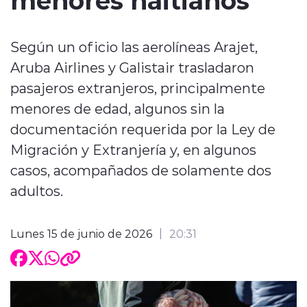
Según un oficio las aerolíneas Arajet,
Aruba Airlines y Galistair trasladaron
pasajeros extranjeros, principalmente
menores de edad, algunos sin la
documentación requerida por la Ley de
Migración y Extranjería y, en algunos
casos, acompañados de solamente dos
adultos.
Lunes 15 de junio de 2026
20:31