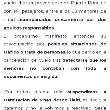
vuelo chárter proveniente de Puerto Príncipe
con 141 pasajeros, entre ellos 98 menores de
edad
acompañados únicamente por dos
adultos responsables
.
El organismo manifestó entonces su
preocupación por
posibles situaciones de
tráfico o trata de personas
, lo que derivó en la
cancelación del vuelo tras
detectarse que los
menores no contaban con toda la
documentación exigida
.
"Por orden directa mía,
suspendimos la
tramitación de visas desde Haití
, es decir, la
paramos y no la volvimos a reactivar...
Sería