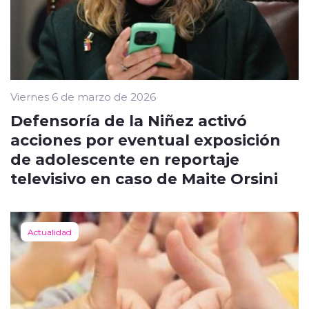
Viernes 6 de marzo de 2026
Defensoría de la Niñez activó
acciones por eventual exposición
de adolescente en reportaje
televisivo en caso de Maite Orsini
Actualidad