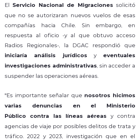
El
Servicio Nacional de Migraciones
solicitó
que no se autorizaran nuevos vuelos de esas
compañías hacia Chile. Sin embargo, en
respuesta al oficio -y al que obtuvo acceso
Radios Regionales-, la DGAC respondió que
iniciaría análisis jurídicos
y
eventuales
investigaciones administrativas
, sin acceder a
suspender las operaciones aéreas.
"Es importante señalar que
nosotros hicimos
varias denuncias en el Ministerio
Público
contra las líneas aéreas
y contra
agencias de viaje por posibles delitos de trata y
tráfico.
2022 y 2023, investigación que en el