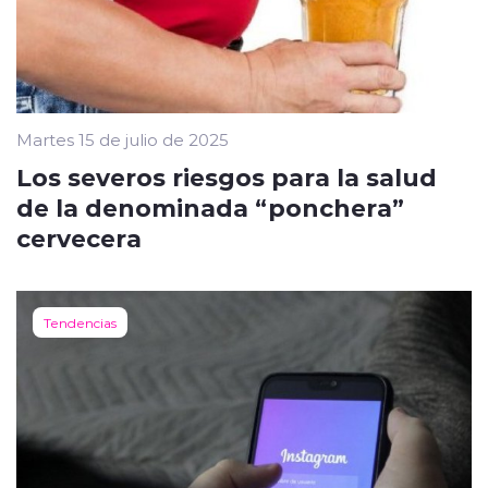
Martes 15 de julio de 2025
Los severos riesgos para la salud
de la denominada “ponchera”
cervecera
Tendencias