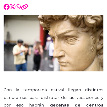
Con la temporada estival llegan distintos
panoramas para disfrutar de las vacaciones y
por eso habrán
decenas de centros