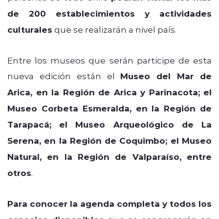
de 200 establecimientos y actividades
culturales
que se realizarán a nivel país.
Entre los museos que serán participe de esta
nueva edición están el
Museo del Mar de
Arica, en la Región de Arica y Parinacota; el
Museo Corbeta Esmeralda, en la Región de
Tarapacá; el Museo Arqueológico de La
Serena, en la Región de Coquimbo; el Museo
Natural, en la Región de Valparaíso, entre
otros
.
Para conocer la agenda completa y todos los