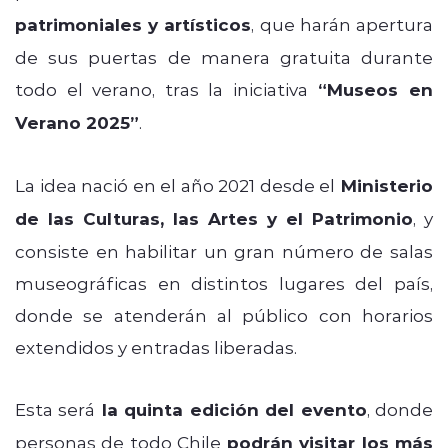
patrimoniales y artísticos
, que harán apertura
de sus puertas de manera gratuita durante
todo el verano, tras la iniciativa
“Museos en
Verano 2025”
.
La idea nació en el año 2021 desde el
Ministerio
de las Culturas, las Artes y el Patrimonio
, y
consiste en habilitar un gran número de salas
museográficas en distintos lugares del país,
donde se atenderán al público con horarios
extendidos y entradas liberadas.
Esta será
la quinta edición del evento
, donde
personas de todo Chile
podrán visitar los más