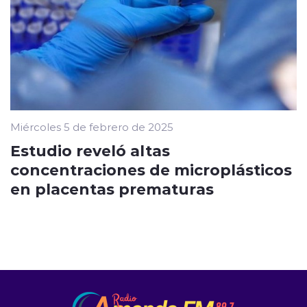
Miércoles 5 de febrero de 2025
Estudio reveló altas
concentraciones de microplásticos
en placentas prematuras