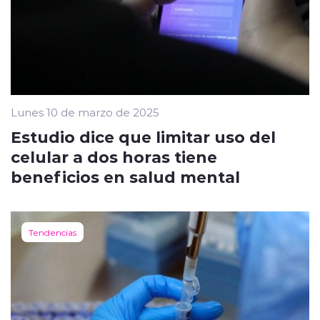
Lunes 10 de marzo de 2025
Estudio dice que limitar uso del
celular a dos horas tiene
beneficios en salud mental
Tendencias