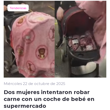
Tendencias
Miércoles 22 de octubre de 2025
Dos mujeres intentaron robar
carne con un coche de bebé en
supermercado