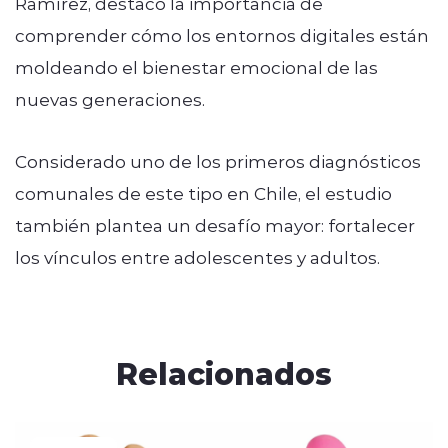
Ramírez, destacó la importancia de
comprender cómo los entornos digitales están
moldeando el bienestar emocional de las
nuevas generaciones.
Considerado uno de los primeros diagnósticos
comunales de este tipo en Chile, el estudio
también plantea un desafío mayor: fortalecer
los vínculos entre adolescentes y adultos.
Relacionados