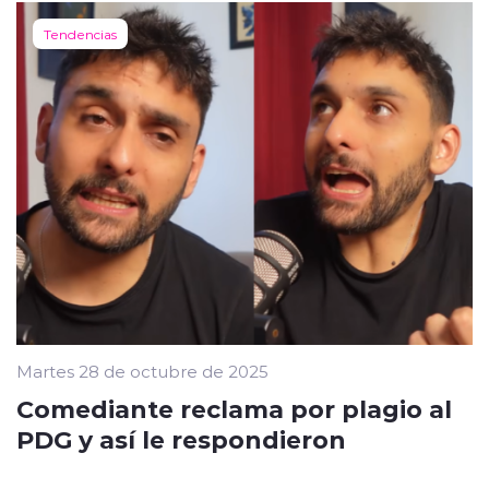
Tendencias
Martes 28 de octubre de 2025
Comediante reclama por plagio al
PDG y así le respondieron