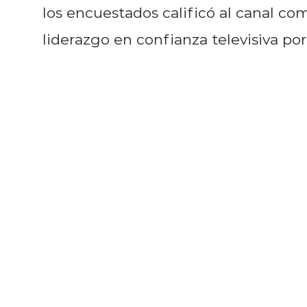
los encuestados calificó al canal co
liderazgo en confianza televisiva por