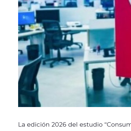
La edición 2026 del estudio “Consum