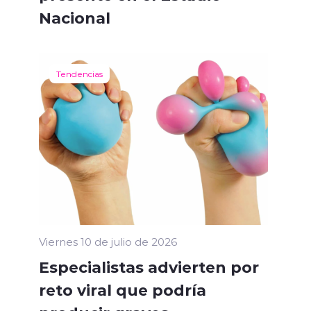
Nacional
Tendencias
Viernes 10 de julio de 2026
Especialistas advierten por
reto viral que podría