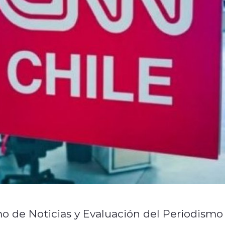
o de Noticias y Evaluación del Periodismo