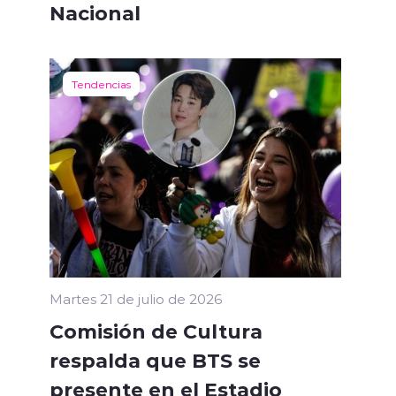
Nacional
Tendencias
Martes 21 de julio de 2026
Comisión de Cultura
respalda que BTS se
presente en el Estadio