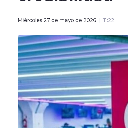
Miércoles 27 de mayo de 2026
11:22