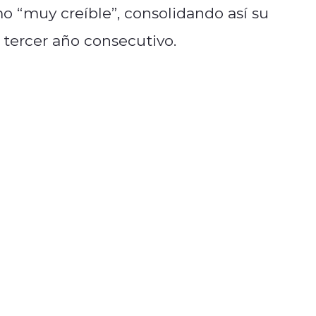
mo “muy creíble”, consolidando así su
 tercer año consecutivo.