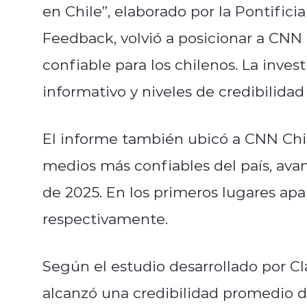
en Chile”, elaborado por la Pontifici
Feedback, volvió a posicionar a CNN 
confiable para los chilenos. La inve
informativo y niveles de credibilidad
El informe también ubicó a CNN Chil
medios más confiables del país, ava
de 2025. En los primeros lugares apa
respectivamente.
Según el estudio desarrollado por Cl
alcanzó una credibilidad promedio d