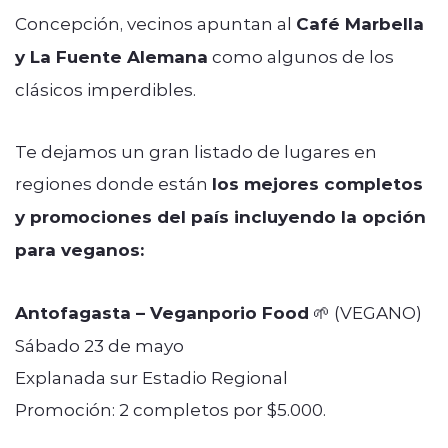
Concepción, vecinos apuntan al
Café Marbella
y La Fuente Alemana
como algunos de los
clásicos imperdibles.
Te dejamos un gran listado de lugares en
regiones donde están
los mejores completos
y promociones del país incluyendo la opción
para veganos:
Antofagasta – Veganporio Food
🌱 (VEGANO)
Sábado 23 de mayo
Explanada sur Estadio Regional
Promoción: 2 completos por $5.000.