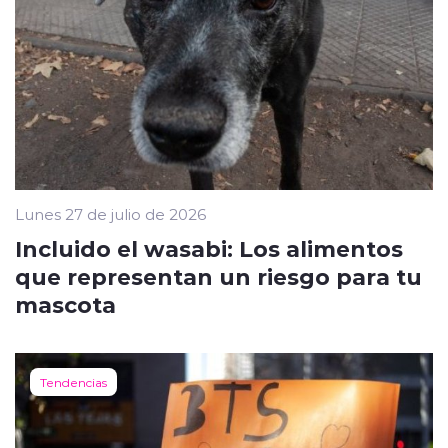
Lunes 27 de julio de 2026
Incluido el wasabi: Los alimentos
que representan un riesgo para tu
mascota
Tendencias