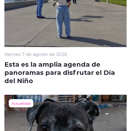
Viernes 7 de agosto de 2026
Esta es la amplia agenda de
panoramas para disfrutar el Día
del Niño
Actualidad