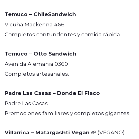
Temuco – ChileSandwich
Vicuña Mackenna 466
Completos contundentes y comida rápida.
Temuco – Otto Sandwich
Avenida Alemania 0360
Completos artesanales.
Padre Las Casas – Donde El Flaco
Padre Las Casas
Promociones familiares y completos gigantes.
Villarrica – Matargashti Vegan
🌱 (VEGANO)