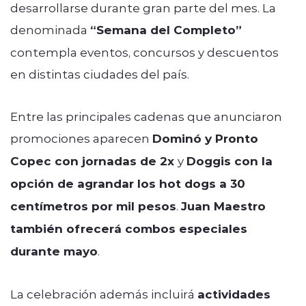
desarrollarse durante gran parte del mes. La
denominada
“Semana del Completo”
contempla eventos, concursos y descuentos
en distintas ciudades del país.
Entre las principales cadenas que anunciaron
promociones aparecen
Dominó y Pronto
Copec con jornadas de 2x
y
Doggis con la
opción de agrandar los hot dogs a 30
centímetros por mil pesos
.
Juan Maestro
también ofrecerá combos especiales
durante mayo
.
La celebración además incluirá
actividades