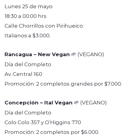
Lunes 25 de mayo
18:30 a 00:00 hrs
Calle Chorrillos con Pirihueico
Italianos a $3.000.
Rancagua – New Vegan
🌱 (VEGANO)
Día del Completo
Av. Central 160
Promoción: 2 completos grandes por $7.000.
Concepción – Ital Vegan
🌱 (VEGANO)
Día del Completo
Colo Colo 357 y O’Higgins 770
Promoción: 2 completos por $6.000.