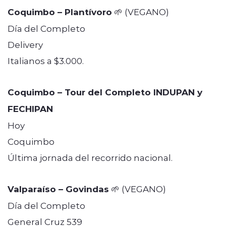
Coquimbo – Plantívoro
🌱 (VEGANO)
Día del Completo
Delivery
Italianos a $3.000.
Coquimbo – Tour del Completo INDUPAN y
FECHIPAN
Hoy
Coquimbo
Última jornada del recorrido nacional.
Valparaíso – Govindas
🌱 (VEGANO)
Día del Completo
General Cruz 539