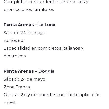
Completos contundentes, churrascos y
promociones familiares.
Punta Arenas – La Luna
Sábado 24 de mayo
Bories 801
Especialidad en completos italianos y
dinámicos.
Punta Arenas – Doggis
Sábado 24 de mayo
Zona Franca
Ofertas 2x1 y descuentos mediante aplicación
móvil.