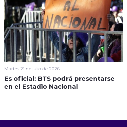
Martes 21 de julio de 2026
Es oficial: BTS podrá presentarse
en el Estadio Nacional