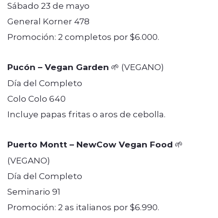
Sábado 23 de mayo
General Korner 478
Promoción: 2 completos por $6.000.
Pucón – Vegan Garden
🌱 (VEGANO)
Día del Completo
Colo Colo 640
Incluye papas fritas o aros de cebolla.
Puerto Montt – NewCow Vegan Food
🌱
(VEGANO)
Día del Completo
Seminario 91
Promoción: 2 as italianos por $6.990.