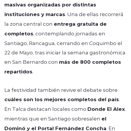
masivas organizadas por distintas
instituciones y marcas
. Una de ellas recorrerá
la zona central con
entrega gratuita de
completos
, contemplando jornadas en
Santiago, Rancagua, cerrando en Coquimbo el
22 de Mayo, tras iniciar la semana gastronómica
en San Bernardo con
más de 800 completos
repartidos
.
La festividad también revive el debate sobre
cuáles son los mejores completos del país
.
En Talca destacan locales como
Donde El Alex
,
mientras que en Santiago sobresalen
el
Dominó y el Portal Fernández Concha
. En