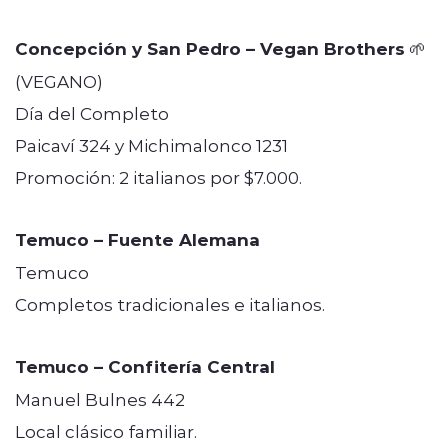
Concepción y San Pedro – Vegan Brothers
🌱
(VEGANO)
Día del Completo
Paicaví 324 y Michimalonco 1231
Promoción: 2 italianos por $7.000.
Temuco – Fuente Alemana
Temuco
Completos tradicionales e italianos.
Temuco – Confitería Central
Manuel Bulnes 442
Local clásico familiar.