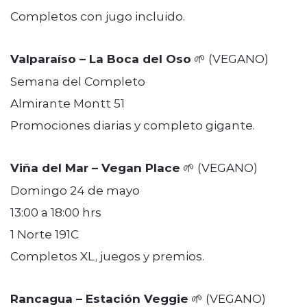
Completos con jugo incluido.
Valparaíso – La Boca del Oso
🌱 (VEGANO)
Semana del Completo
Almirante Montt 51
Promociones diarias y completo gigante.
Viña del Mar – Vegan Place
🌱 (VEGANO)
Domingo 24 de mayo
13:00 a 18:00 hrs
1 Norte 191C
Completos XL, juegos y premios.
Rancagua – Estación Veggie
🌱 (VEGANO)