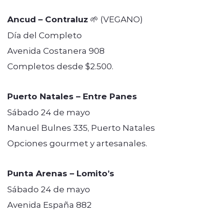
Ancud – Contraluz
🌱 (VEGANO)
Día del Completo
Avenida Costanera 908
Completos desde $2.500.
Puerto Natales – Entre Panes
Sábado 24 de mayo
Manuel Bulnes 335, Puerto Natales
Opciones gourmet y artesanales.
Punta Arenas – Lomito’s
Sábado 24 de mayo
Avenida España 882