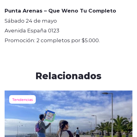
Punta Arenas – Que Weno Tu Completo
Sábado 24 de mayo
Avenida España 0123
Promoción: 2 completos por $5.000.
Relacionados
Tendencias