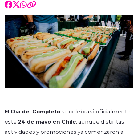
El Día del Completo
se celebrará oficialmente
este
24 de mayo en Chile
, aunque distintas
actividades y promociones ya comenzaron a