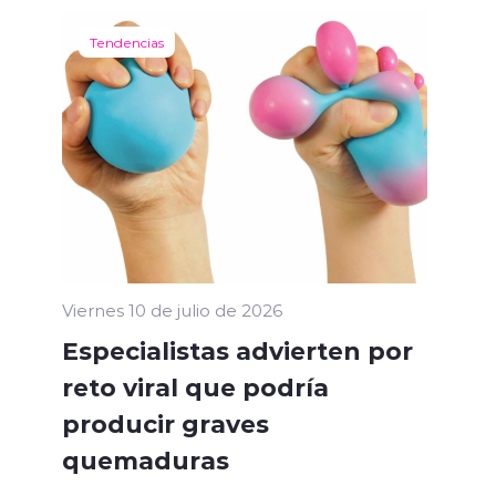
Tendencias
Viernes 10 de julio de 2026
Especialistas advierten por
reto viral que podría
producir graves
quemaduras