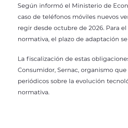
Según informó el Ministerio de Econ
caso de teléfonos móviles nuevos ve
regir desde octubre de 2026. Para el
normativa, el plazo de adaptación s
La fiscalización de estas obligacione
Consumidor, Sernac, organismo que 
periódicos sobre la evolución tecnoló
normativa.