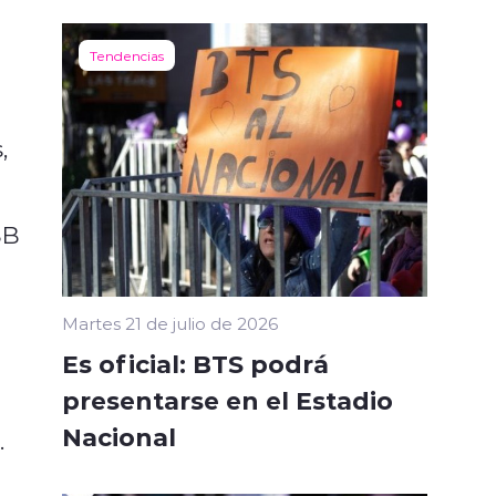
Tendencias
,
SB
Martes 21 de julio de 2026
Es oficial: BTS podrá
presentarse en el Estadio
Nacional
.