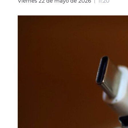
Viernes 22 de mayo de 2026
11:20