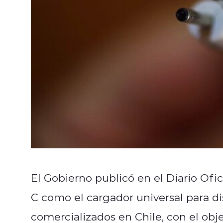
El Gobierno publicó en el Diario Ofi
C como el cargador universal para dis
comercializados en Chile, con el obje