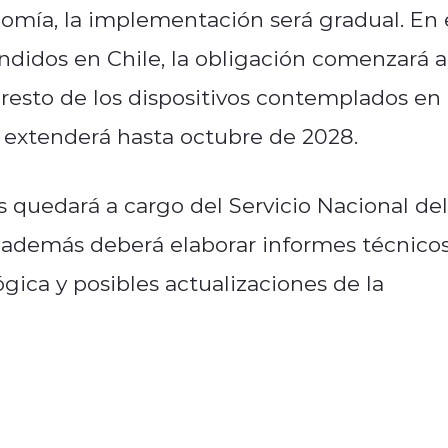
omía, la implementación será gradual. En 
ndidos en Chile, la obligación comenzará a
 resto de los dispositivos contemplados en 
e extenderá hasta octubre de 2028.
s quedará a cargo del Servicio Nacional del
además deberá elaborar informes técnico
gica y posibles actualizaciones de la