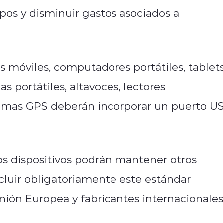
ipos y disminuir gastos asociados a
 móviles, computadores portátiles, tablets
as portátiles, altavoces, lectores
istemas GPS deberán incorporar un puerto U
s dispositivos podrán mantener otros
cluir obligatoriamente este estándar
nión Europea y fabricantes internacionales