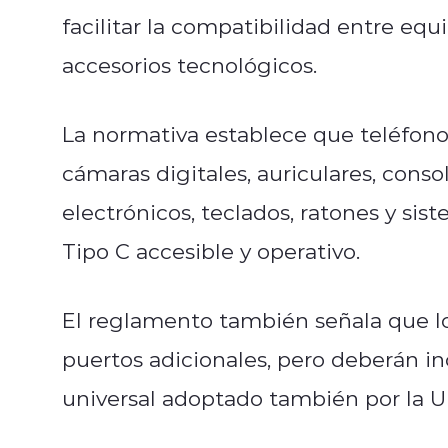
facilitar la compatibilidad entre equ
accesorios tecnológicos.
La normativa establece que teléfonos
cámaras digitales, auriculares, consol
electrónicos, teclados, ratones y s
Tipo C accesible y operativo.
El reglamento también señala que lo
puertos adicionales, pero deberán in
universal adoptado también por la U