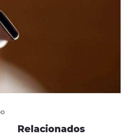
po
Relacionados