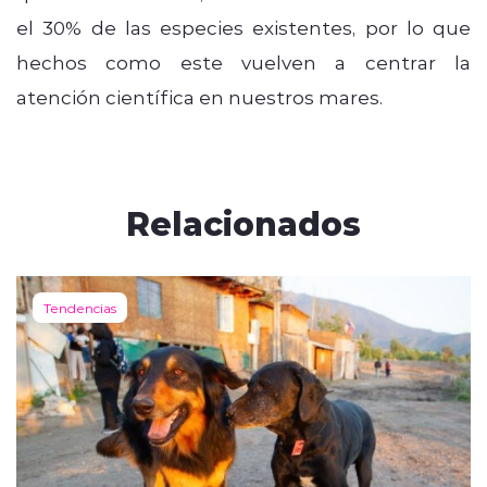
el 30% de las especies existentes, por lo que
hechos como este vuelven a centrar la
atención científica en nuestros mares.
Relacionados
Tendencias