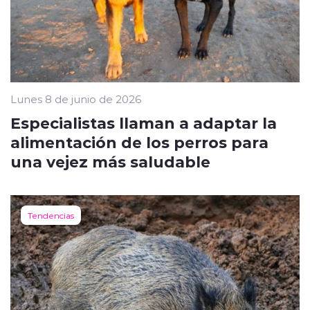
Lunes 8 de junio de 2026
Especialistas llaman a adaptar la
alimentación de los perros para
una vejez más saludable
Tendencias