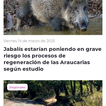
Viernes 14 de marzo de 2025
Jabalís estarían poniendo en grave
riesgo los procesos de
regeneración de las Araucarias
según estudio
Regionales