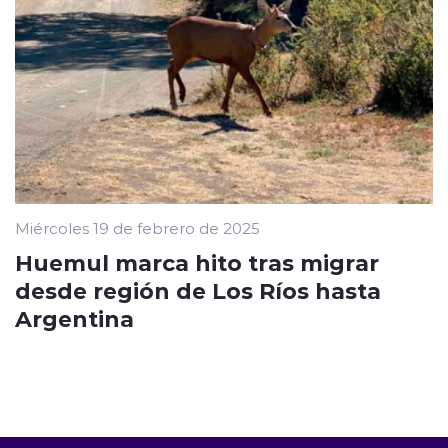
Miércoles 19 de febrero de 2025
Huemul marca hito tras migrar
desde región de Los Ríos hasta
Argentina