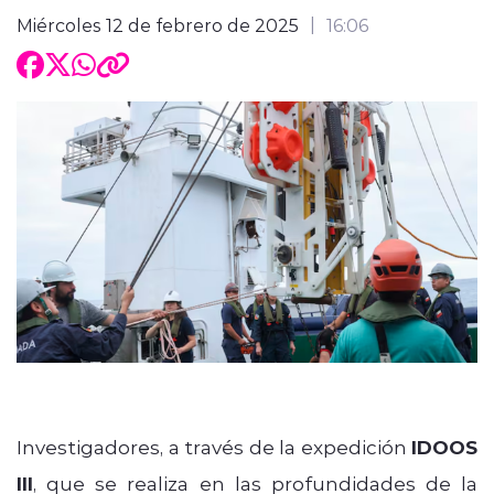
Miércoles 12 de febrero de 2025
16:06
Investigadores, a través de la expedición
IDOOS
III
, que se realiza en las profundidades de la