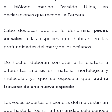
el biólogo marino Osvaldo Ulloa, en
declaraciones que recoge La Tercera.
Cabe destacar que se le denomina
peces
abisales
a las especies que habitan en las
profundidades del mar y de los océanos.
De hecho, deberán someter a la criatura a
diferentes análisis en materia morfológica y
molecular, ya que se especula que
podría
tratarse de una nueva especie
.
Las voces expertas en ciencias del mar, estiman
que hasta la fecha, la humanidad solo conoce