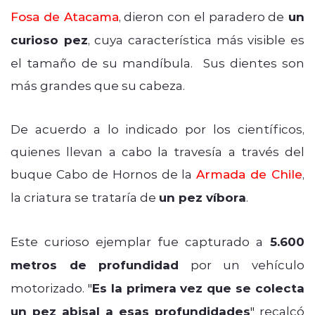
Fosa de Atacama
, dieron con el paradero de
un
curioso pez
, cuya característica más visible es
el tamaño de su mandíbula. Sus dientes son
más grandes que su cabeza.
De acuerdo a lo indicado por los científicos,
quienes llevan a cabo la travesía a través del
buque Cabo de Hornos de la
Armada de Chile
,
la criatura se trataría de
un pez víbora
.
Este curioso ejemplar fue capturado a
5.600
metros de profundidad
por un vehículo
motorizado. "
Es la primera vez que se colecta
un pez abisal a esas profundidades
" recalcó