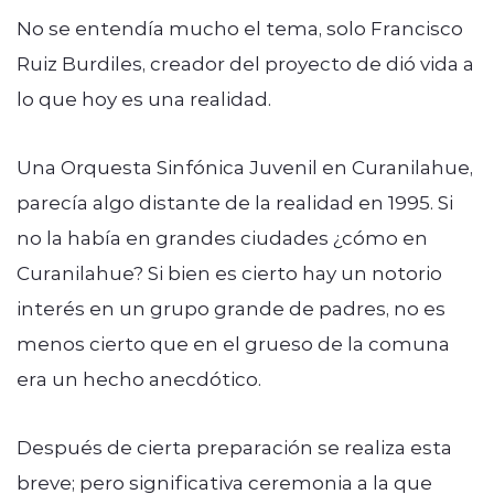
No se entendía mucho el tema, solo Francisco
Ruiz Burdiles, creador del proyecto de dió vida a
lo que hoy es una realidad.
Una Orquesta Sinfónica Juvenil en Curanilahue,
parecía algo distante de la realidad en 1995. Si
no la había en grandes ciudades ¿cómo en
Curanilahue? Si bien es cierto hay un notorio
interés en un grupo grande de padres, no es
menos cierto que en el grueso de la comuna
era un hecho anecdótico.
Después de cierta preparación se realiza esta
breve; pero significativa ceremonia a la que