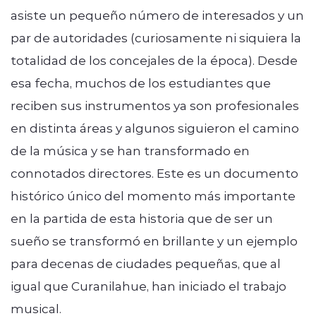
asiste un pequeño número de interesados y un
par de autoridades (curiosamente ni siquiera la
totalidad de los concejales de la época). Desde
esa fecha, muchos de los estudiantes que
reciben sus instrumentos ya son profesionales
en distinta áreas y algunos siguieron el camino
de la música y se han transformado en
connotados directores. Este es un documento
histórico único del momento más importante
en la partida de esta historia que de ser un
sueño se transformó en brillante y un ejemplo
para decenas de ciudades pequeñas, que al
igual que Curanilahue, han iniciado el trabajo
musical.