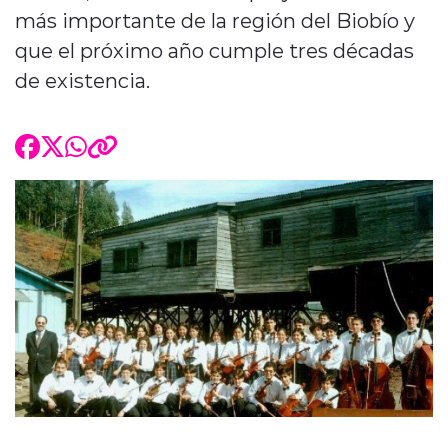
más importante de la región del Biobío y
que el próximo año cumple tres décadas
de existencia.