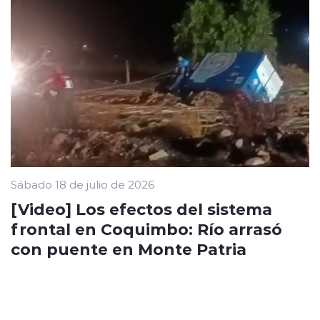
Sábado 18 de julio de 2026
[Video] Los efectos del sistema
frontal en Coquimbo: Río arrasó
con puente en Monte Patria