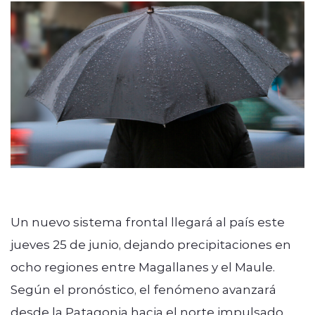
Un nuevo sistema frontal llegará al país este
jueves 25 de junio, dejando precipitaciones en
ocho regiones entre Magallanes y el Maule.
Según el pronóstico, el fenómeno avanzará
desde la Patagonia hacia el norte impulsado