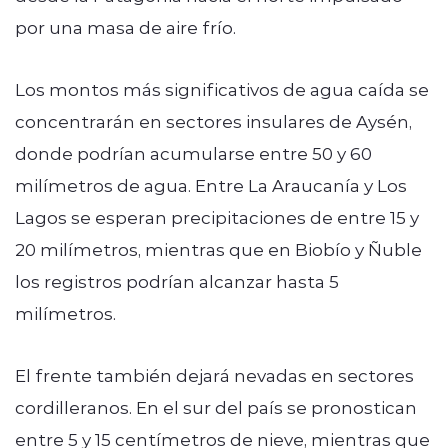
por una masa de aire frío.
Los montos más significativos de agua caída se
concentrarán en sectores insulares de Aysén,
donde podrían acumularse entre 50 y 60
milímetros de agua. Entre La Araucanía y Los
Lagos se esperan precipitaciones de entre 15 y
20 milímetros, mientras que en Biobío y Ñuble
los registros podrían alcanzar hasta 5
milímetros.
El frente también dejará nevadas en sectores
cordilleranos. En el sur del país se pronostican
entre 5 y 15 centímetros de nieve, mientras que