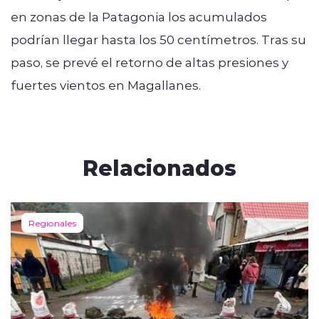
en zonas de la Patagonia los acumulados
podrían llegar hasta los 50 centímetros. Tras su
paso, se prevé el retorno de altas presiones y
fuertes vientos en Magallanes.
Relacionados
Regionales