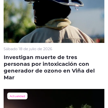
Sábado 18 de julio de 2026
Investigan muerte de tres
personas por intoxicación con
generador de ozono en Viña del
Mar
Actualidad