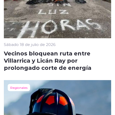
Sábado 18 de julio de 2026
Vecinos bloquean ruta entre
Villarrica y Licán Ray por
prolongado corte de energía
Regionales