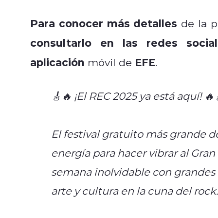
Para conocer más detalles
de la p
consultarlo en las redes soci
aplicación
EFE
móvil de
.
🎸🔥 ¡El REC 2025 ya está aquí! 🔥
El festival gratuito más grande d
energía para hacer vibrar al Gran
semana inolvidable con grandes 
arte y cultura en la cuna del roc