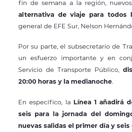
fin de semana a la región, nuevos 
alternativa de viaje para todos 
general de EFE Sur, Nelson Hernánd
Por su parte, el subsecretario de T
un esfuerzo importante y en conj
di
Servicio de Transporte Público,
20:00 horas y la medianoche
.
Línea 1 añadirá d
En específico, la
seis para la jornada del doming
nuevas salidas el primer día y sei