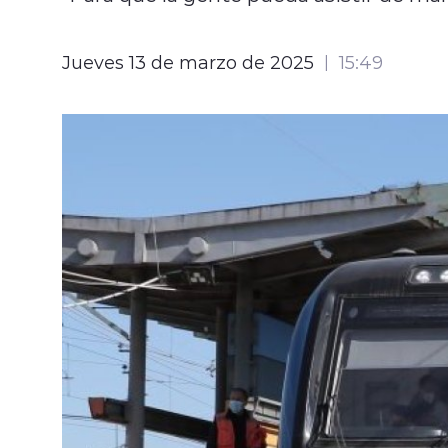
Jueves 13 de marzo de 2025
15:49