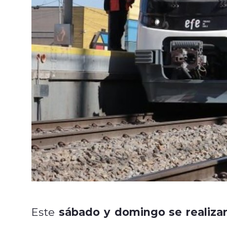
sábado y domingo se realiza
Este