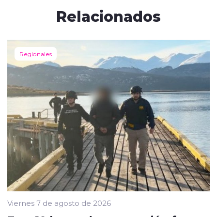
Relacionados
Regionales
Viernes 7 de agosto de 2026