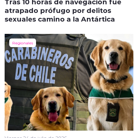
Tras 10 horas de navegación fue
atrapado prófugo por delitos
sexuales camino a la Antártica
Regionales
Viernes 24 de julio de 2026