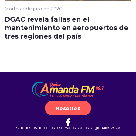
Martes 7 de julio de 2026
DGAC revela fallas en el
mantenimiento en aeropuertos de
tres regiones del país
Nosotros
© Todos los derechos reservados Radios Regionales 2026