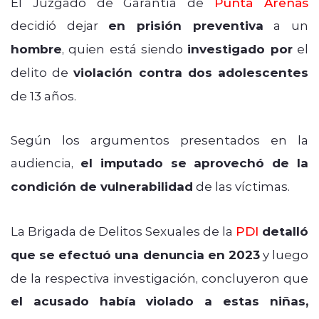
El Juzgado de Garantía de
Punta Arenas
decidió dejar
en prisión preventiva
a un
hombre
, quien está siendo
investigado por
el
delito de
violación contra dos adolescentes
de 13 años.
Según los argumentos presentados en la
audiencia,
el imputado se aprovechó de la
condición de vulnerabilidad
de las víctimas.
La Brigada de Delitos Sexuales de la
PDI
detalló
que se efectuó una denuncia en 2023
y luego
de la respectiva investigación, concluyeron que
el acusado había violado a estas niñas,