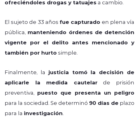
ofreciéndoles drogas y tatuajes
a cambio.
El sujeto de 33 años
fue capturado
en plena vía
pública,
manteniendo órdenes de detención
vigente por el delito antes mencionado y
también por hurto
simple.
Finalmente, la
justicia tomó la decisión de
aplicarle la medida cautelar
de prisión
preventiva,
puesto que presenta un peligro
para la sociedad. Se determinó
90 días de
plazo
para la
investigación
.