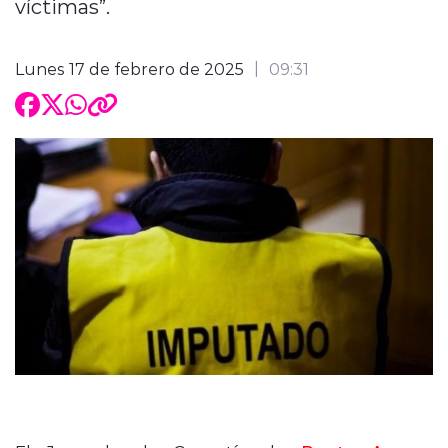
víctimas”.
Lunes 17 de febrero de 2025
09:31