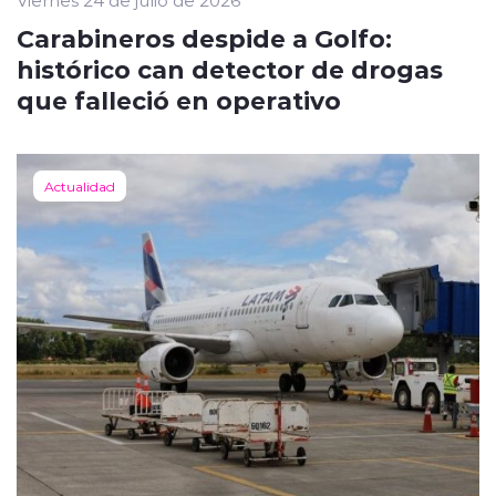
Carabineros despide a Golfo:
histórico can detector de drogas
que falleció en operativo
Actualidad