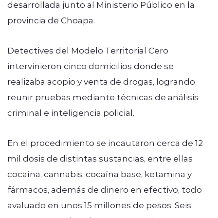
desarrollada junto al Ministerio Público en la
provincia de Choapa.
Detectives del Modelo Territorial Cero
intervinieron cinco domicilios donde se
realizaba acopio y venta de drogas, logrando
reunir pruebas mediante técnicas de análisis
criminal e inteligencia policial.
En el procedimiento se incautaron cerca de 12
mil dosis de distintas sustancias, entre ellas
cocaína, cannabis, cocaína base, ketamina y
fármacos, además de dinero en efectivo, todo
avaluado en unos 15 millones de pesos. Seis