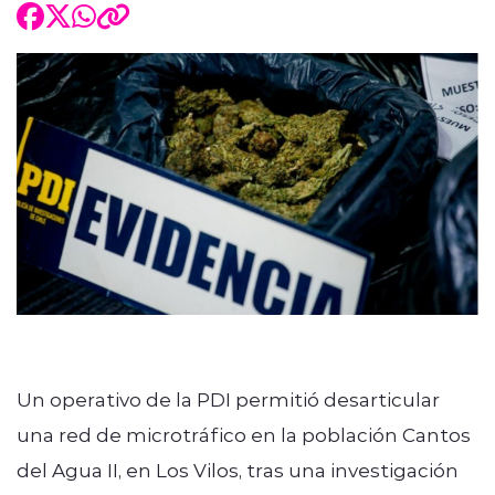
Un operativo de la PDI permitió desarticular
una red de microtráfico en la población Cantos
del Agua II, en Los Vilos, tras una investigación