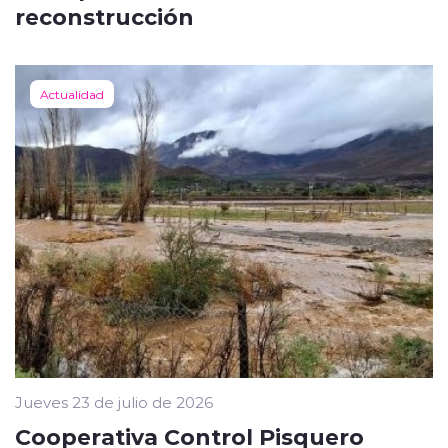
reconstrucción
Actualidad
Jueves 23 de julio de 2026
Cooperativa Control Pisquero