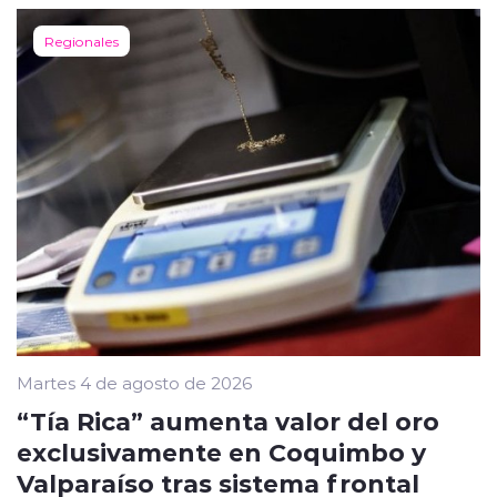
Regionales
Martes 4 de agosto de 2026
“Tía Rica” aumenta valor del oro
exclusivamente en Coquimbo y
Valparaíso tras sistema frontal