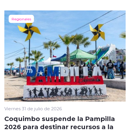
Regionales
Viernes 31 de julio de 2026
Coquimbo suspende la Pampilla
2026 para destinar recursos a la