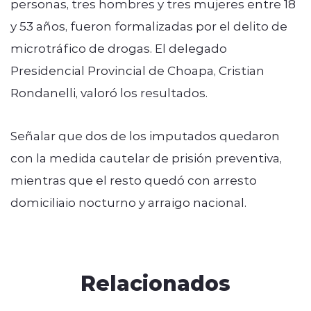
personas, tres hombres y tres mujeres entre 18
y 53 años, fueron formalizadas por el delito de
microtráfico de drogas. El delegado
Presidencial Provincial de Choapa, Cristian
Rondanelli, valoró los resultados.
Señalar que dos de los imputados quedaron
con la medida cautelar de prisión preventiva,
mientras que el resto quedó con arresto
domiciliaio nocturno y arraigo nacional.
Relacionados