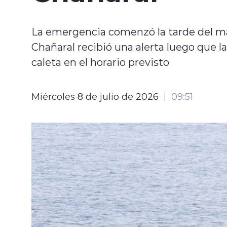
La emergencia comenzó la tarde del ma
Chañaral recibió una alerta luego que 
caleta en el horario previsto
Miércoles 8 de julio de 2026
09:51