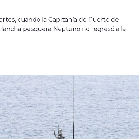
rtes, cuando la Capitanía de Puerto de
la lancha pesquera Neptuno no regresó a la