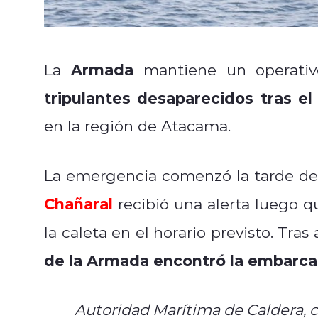
Armada
La
mantiene un operativ
tripulantes desaparecidos tras e
en la región de Atacama.
La emergencia comenzó la tarde del
Chañaral
recibió una alerta luego 
la caleta en el horario previsto. Tra
de la Armada encontró la embarca
Autoridad Marítima de Caldera, 