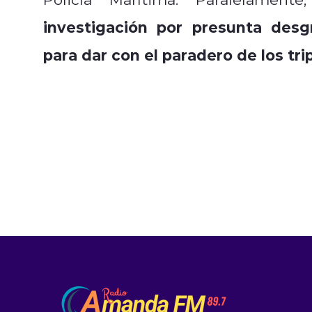
investigación por presunta desgr
para dar con el paradero de los tri