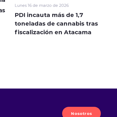
Lunes 16 de marzo de 2026
as
PDI incauta más de 1,7
toneladas de cannabis tras
fiscalización en Atacama
Nosotros