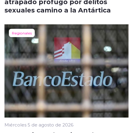
atrapado prófugo por delitos
sexuales camino a la Antártica
Regionales
Miércoles 5 de agosto de 2026