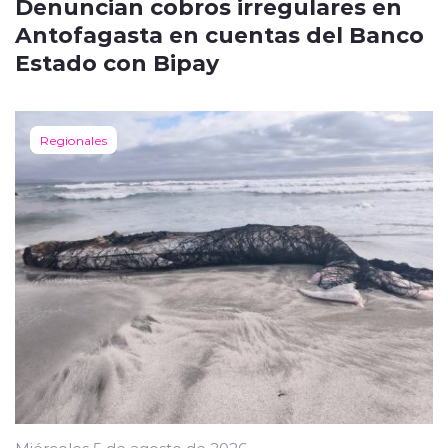
Denuncian cobros irregulares en
Antofagasta en cuentas del Banco
Estado con Bipay
Regionales