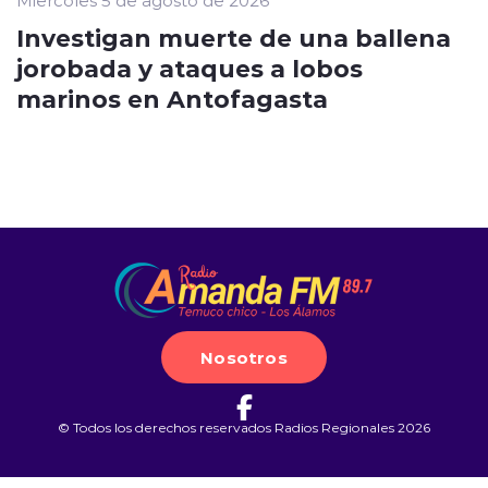
Miércoles 5 de agosto de 2026
Investigan muerte de una ballena
jorobada y ataques a lobos
marinos en Antofagasta
Nosotros
© Todos los derechos reservados Radios Regionales 2026