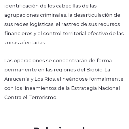
identificación de los cabecillas de las
agrupaciones criminales, la desarticulación de
sus redes logísticas, el rastreo de sus recursos
financieros y el control territorial efectivo de las
zonas afectadas.
Las operaciones se concentrarán de forma
permanente en las regiones del Biobío, La
Araucanía y Los Ríos, alineándose formalmente
con los lineamientos de la Estrategia Nacional
Contra el Terrorismo.