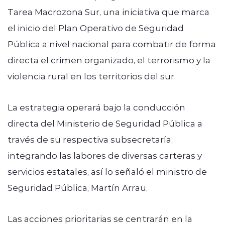
Tarea Macrozona Sur, una iniciativa que marca
el inicio del Plan Operativo de Seguridad
Pública a nivel nacional para combatir de forma
directa el crimen organizado, el terrorismo y la
violencia rural en los territorios del sur.
La estrategia operará bajo la conducción
directa del Ministerio de Seguridad Pública a
través de su respectiva subsecretaría,
integrando las labores de diversas carteras y
servicios estatales, así lo señaló el ministro de
Seguridad Pública, Martín Arrau.
Las acciones prioritarias se centrarán en la