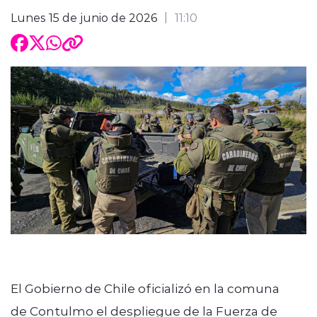
Lunes 15 de junio de 2026
11:10
El Gobierno de Chile oficializó en la comuna
de Contulmo el despliegue de la Fuerza de