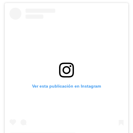
Ver esta publicación en Instagram