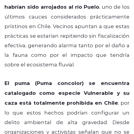
habrían sido arrojados al río Puelo
, uno de los
últimos cauces considerados prácticamente
prístinos en Chile. Vecinos apuntan a que estas
prácticas se estarían repitiendo sin fiscalización
efectiva, generando alarma tanto por el daño a
la fauna como por el impacto que tendría
sobre el ecosistema fluvial.
El puma (Puma concolor) se encuentra
catalogado como especie Vulnerable y su
caza está totalmente prohibida en Chile
, por
lo que estos hechos podrían configurar un
delito ambiental de alta gravedad. Desde
organizaciones y activistas señalan que no se