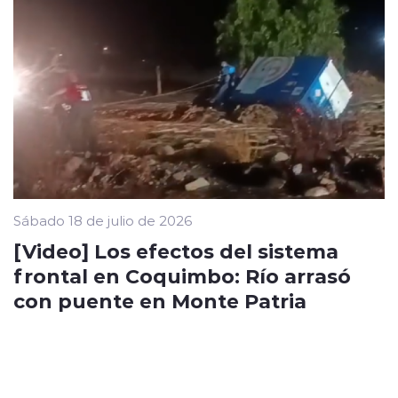
Sábado 18 de julio de 2026
[Video] Los efectos del sistema
frontal en Coquimbo: Río arrasó
con puente en Monte Patria