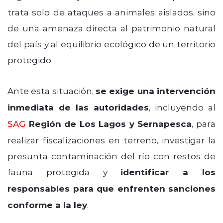
trata solo de ataques a animales aislados, sino
de una amenaza directa al patrimonio natural
del país y al equilibrio ecológico de un territorio
protegido.
Ante esta situación,
se exige una intervención
inmediata de las autoridades
, incluyendo al
SAG
Región de Los Lagos y Sernapesca
, para
realizar fiscalizaciones en terreno, investigar la
presunta contaminación del río con restos de
fauna protegida y
identificar a los
responsables para que enfrenten sanciones
conforme a la ley
.