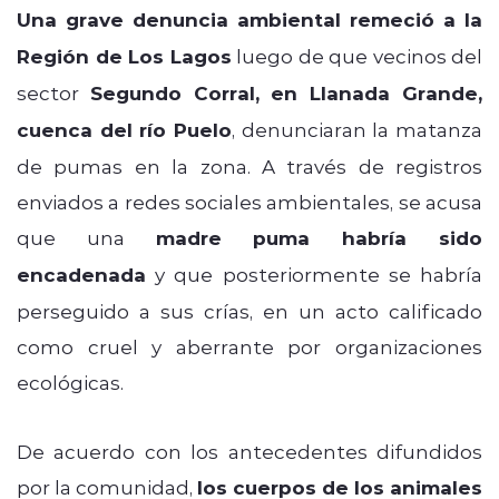
ChatGPT Plus
Una grave denuncia ambiental remeció a la
Región de Los Lagos
luego de que vecinos del
sector
Segundo Corral, en Llanada Grande,
cuenca del río Puelo
, denunciaran la matanza
de pumas en la zona. A través de registros
enviados a redes sociales ambientales, se acusa
que una
madre puma habría sido
encadenada
y que posteriormente se habría
perseguido a sus crías, en un acto calificado
como cruel y aberrante por organizaciones
ecológicas.
De acuerdo con los antecedentes difundidos
por la comunidad,
los cuerpos de los animales