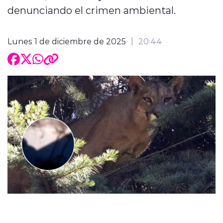
denunciando el crimen ambiental.
Lunes 1 de diciembre de 2025
20:44