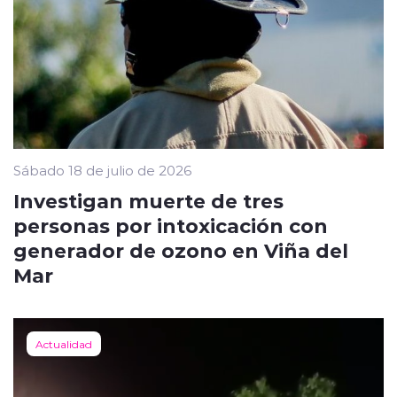
Sábado 18 de julio de 2026
Investigan muerte de tres
personas por intoxicación con
generador de ozono en Viña del
Mar
Actualidad