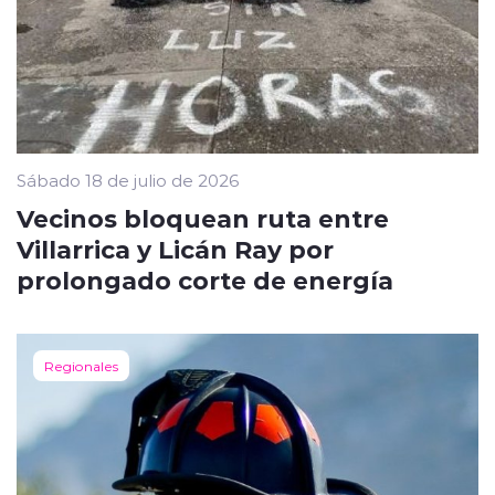
Sábado 18 de julio de 2026
Vecinos bloquean ruta entre
Villarrica y Licán Ray por
prolongado corte de energía
Regionales