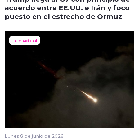
acuerdo entre EE.UU. e Irán y foco
puesto en el estrecho de Ormuz
Internacional
Lunes 8 de junio de 2026