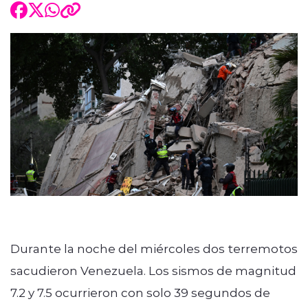
Durante la noche del miércoles dos terremotos
sacudieron Venezuela. Los sismos de magnitud
7.2 y 7.5 ocurrieron con solo 39 segundos de