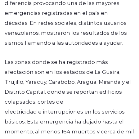
diferencia provocando una de las mayores
emergencias registradas en el país en
décadas. En redes sociales, distintos usuarios
venezolanos, mostraron los resultados de los
sismos llamando a las autoridades a ayudar.
Las zonas donde se ha registrado más
afectación son en los estados de La Guaira,
Trujillo, Yaracuy, Carabobo, Aragua, Miranda y el
Distrito Capital, donde se reportan edificios
colapsados, cortes de
electricidad e interrupciones en los servicios
básicos. Esta emergencia ha dejado hasta el
momento, al menos 164 muertos y cerca de mil