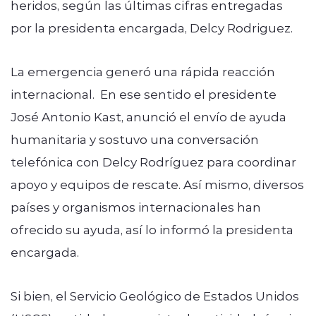
heridos, según las últimas cifras entregadas
por la presidenta encargada, Delcy Rodriguez.
La emergencia generó una rápida reacción
internacional. En ese sentido el presidente
José Antonio Kast, anunció el envío de ayuda
humanitaria y sostuvo una conversación
telefónica con Delcy Rodríguez para coordinar
apoyo y equipos de rescate. Así mismo, diversos
países y organismos internacionales han
ofrecido su ayuda, así lo informó la presidenta
encargada.
Si bien, el Servicio Geológico de Estados Unidos