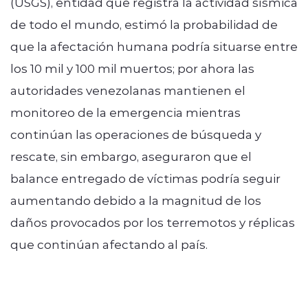
(USGS), entidad que registra la actividad sísmica
de todo el mundo, estimó la probabilidad de
que la afectación humana podría situarse entre
los 10 mil y 100 mil muertos; por ahora las
autoridades venezolanas mantienen el
monitoreo de la emergencia mientras
continúan las operaciones de búsqueda y
rescate, sin embargo, aseguraron que el
balance entregado de víctimas podría seguir
aumentando debido a la magnitud de los
daños provocados por los terremotos y réplicas
que continúan afectando al país.