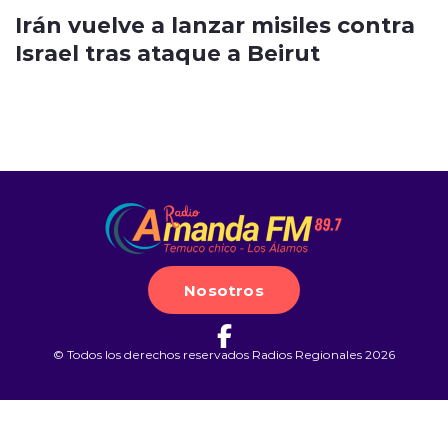
Irán vuelve a lanzar misiles contra
Israel tras ataque a Beirut
Nosotros
© Todos los derechos reservados Radios Regionales 2026