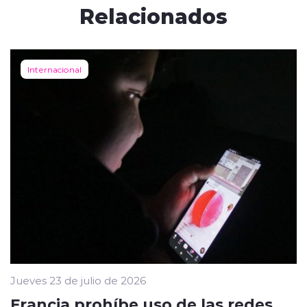
Relacionados
Internacional
Jueves 23 de julio de 2026
Francia prohíbe uso de las redes