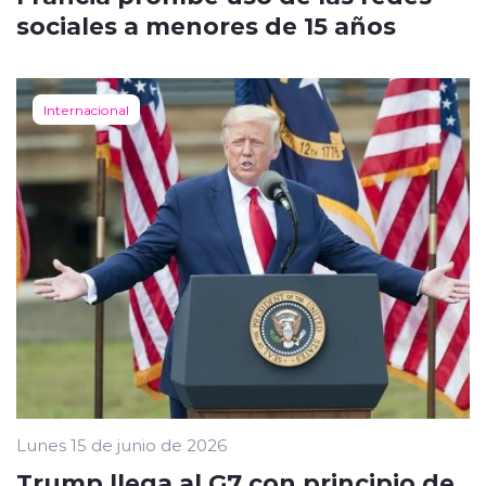
sociales a menores de 15 años
Internacional
Lunes 15 de junio de 2026
Trump llega al G7 con principio de