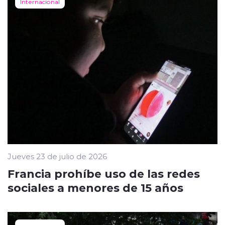
Internacional
Jueves 23 de julio de 2026
Francia prohíbe uso de las redes
sociales a menores de 15 años