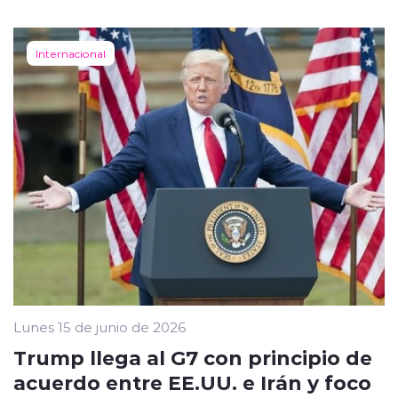
Internacional
Lunes 15 de junio de 2026
Trump llega al G7 con principio de
acuerdo entre EE.UU. e Irán y foco