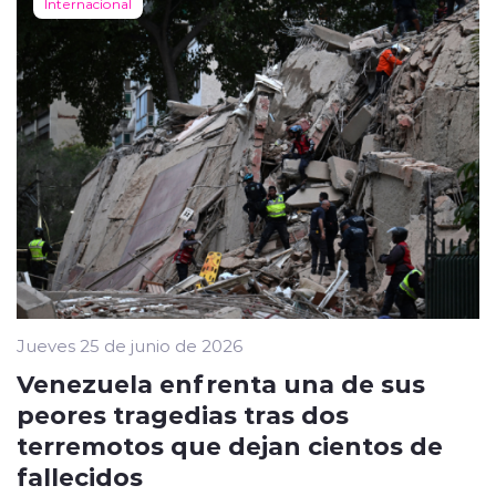
Internacional
Jueves 25 de junio de 2026
Venezuela enfrenta una de sus
peores tragedias tras dos
terremotos que dejan cientos de
fallecidos