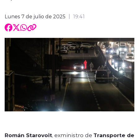
Lunes 7 de julio de 2025
19:41
Román Starovoit
, exministro de
Transporte de