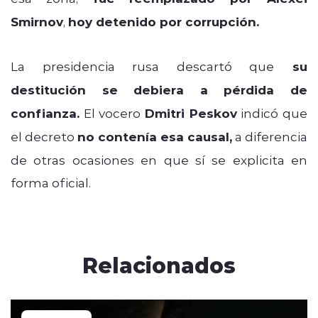
Smirnov
,
hoy detenido por corrupción.
La presidencia rusa descartó que
su
destitución se debiera a pérdida de
confianza.
El vocero
Dmitri Peskov
indicó que
el decreto
no contenía esa causal,
a diferencia
de otras ocasiones en que sí se explicita en
forma oficial.
Relacionados