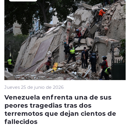
Jueves 25 de junio de 2026
Venezuela enfrenta una de sus
peores tragedias tras dos
terremotos que dejan cientos de
fallecidos