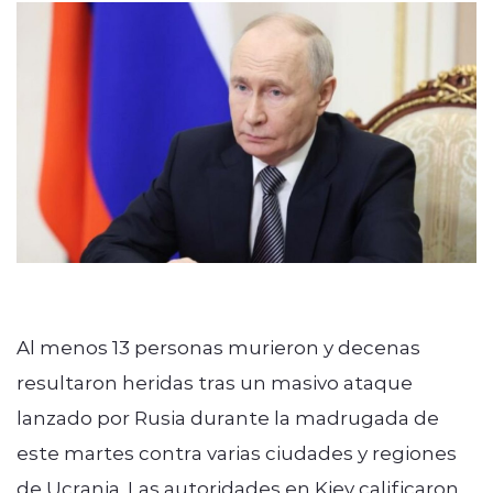
Al menos 13 personas murieron y decenas
resultaron heridas tras un masivo ataque
lanzado por Rusia durante la madrugada de
este martes contra varias ciudades y regiones
de Ucrania. Las autoridades en Kiev calificaron