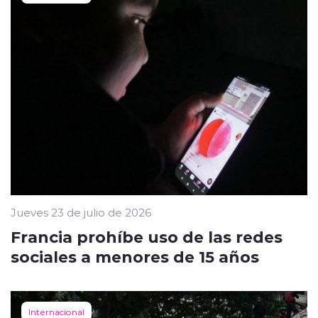
Jueves 23 de julio de 2026
Francia prohíbe uso de las redes
sociales a menores de 15 años
Internacional