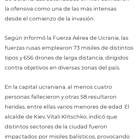
la ofensiva como una de las más intensas
desde el comienzo de la invasión.
Según informó la Fuerza Aérea de Ucrania, las
fuerzas rusas emplearon 73 misiles de distintos
tipos y 656 drones de larga distancia, dirigidos
contra objetivos en diversas zonas del país.
En la capital ucraniana, al menos cuatro
personas fallecieron y otras 58 resultaron
heridas, entre ellas varios menores de edad. El
alcalde de Kiev, Vitali Klitschko, indicó que
distintos sectores de la ciudad fueron
impactados por misiles balísticos, provocando