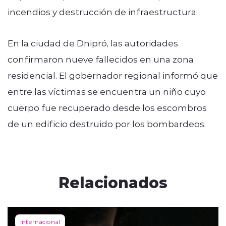
incendios y destrucción de infraestructura.
En la ciudad de Dnipró, las autoridades
confirmaron nueve fallecidos en una zona
residencial. El gobernador regional informó que
entre las víctimas se encuentra un niño cuyo
cuerpo fue recuperado desde los escombros
de un edificio destruido por los bombardeos.
Relacionados
Internacional