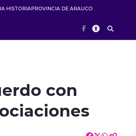
A HISTORIA
PROVINCIA DE ARAUCO
uerdo con
ociaciones