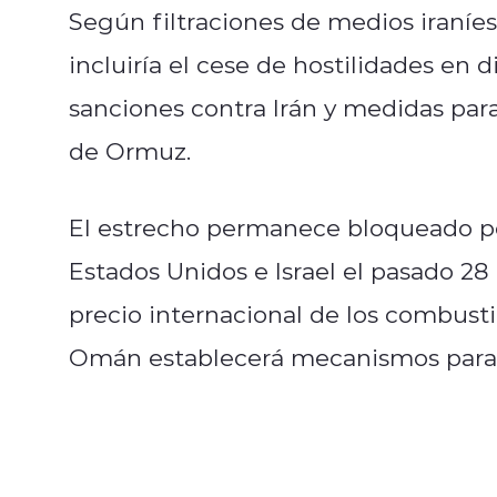
Según filtraciones de medios iraní
incluiría el cese de hostilidades en 
sanciones contra Irán y medidas para
de Ormuz.
El estrecho permanece bloqueado por 
Estados Unidos e Israel el pasado 28
precio internacional de los combust
Omán establecerá mecanismos para ga