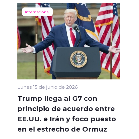
Internacional
Lunes 15 de junio de 2026
Trump llega al G7 con
principio de acuerdo entre
EE.UU. e Irán y foco puesto
en el estrecho de Ormuz