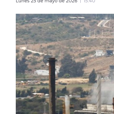
Lunes 25 de mayo de 2026
15:40