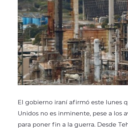
El gobierno iraní afirmó este lunes 
Unidos no es inminente, pese a los 
para poner fin a la guerra. Desde T