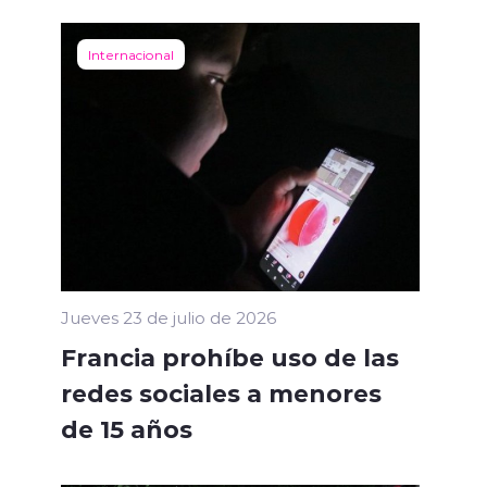
Internacional
Jueves 23 de julio de 2026
Francia prohíbe uso de las
redes sociales a menores
de 15 años