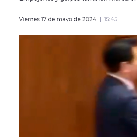
Viernes 17 de mayo de 2024
15:45