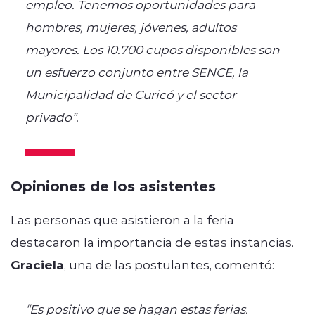
empleo. Tenemos oportunidades para
hombres, mujeres, jóvenes, adultos
mayores. Los 10.700 cupos disponibles son
un esfuerzo conjunto entre SENCE, la
Municipalidad de Curicó y el sector
privado”.
Opiniones de los asistentes
Las personas que asistieron a la feria
destacaron la importancia de estas instancias.
Graciela
, una de las postulantes, comentó:
“Es positivo que se hagan estas ferias.