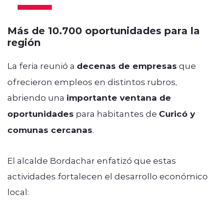
Más de 10.700 oportunidades para la
región
La feria reunió a
decenas de empresas
que
ofrecieron empleos en distintos rubros,
abriendo una
importante ventana de
oportunidades
para habitantes de
Curicó y
comunas cercanas
.
El alcalde Bordachar enfatizó que estas
actividades fortalecen el desarrollo económico
local: