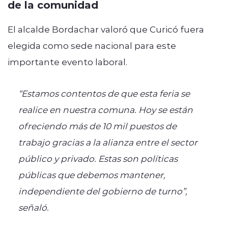
de la comunidad
El alcalde Bordachar valoró que Curicó fuera
elegida como sede nacional para este
importante evento laboral.
“Estamos contentos de que esta feria se
realice en nuestra comuna. Hoy se están
ofreciendo más de 10 mil puestos de
trabajo gracias a la alianza entre el sector
público y privado. Estas son políticas
públicas que debemos mantener,
independiente del gobierno de turno”,
señaló.