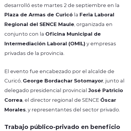
desarrolló este martes 2 de septiembre en la
Plaza de Armas de Curicó
la
Feria Laboral
Regional del SENCE Maule
, organizada en
conjunto con la
Oficina Municipal de
Intermediación Laboral (OMIL)
y empresas
privadas de la provincia.
El evento fue encabezado por el alcalde de
Curicó,
George Bordachar Sotomayor
, junto al
delegado presidencial provincial
José Patricio
Correa
, el director regional de SENCE
Óscar
Morales
, y representantes del sector privado.
Trabajo público-privado en beneficio