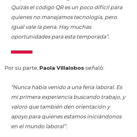
Quizás el código QR es un poco difícil para
quienes no manejamos tecnología, pero
igual vale la pena. Hay muchas
oportunidades para esta temporada”.
Por su parte,
Paola Villalobos
señaló:
“Nunca había venido a una feria laboral. Es
mi primera experiencia buscando trabajo, y
valoro que también den orientación y
apoyo para quienes estamos iniciándonos
en el mundo laboral”.