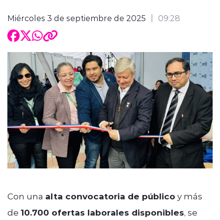
Miércoles 3 de septiembre de 2025
09:28
Con una
alta convocatoria de público
y más
de
10.700 ofertas laborales disponibles
, se