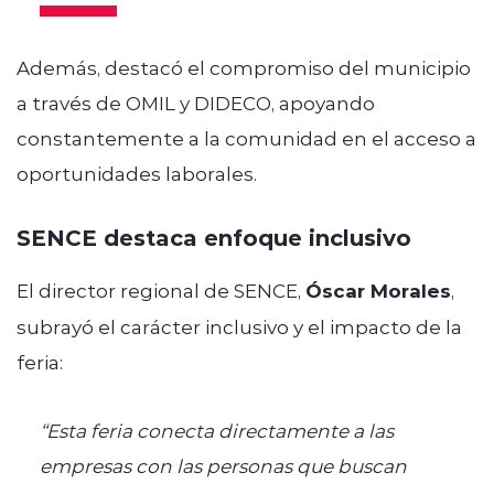
Además, destacó el compromiso del municipio
a través de OMIL y DIDECO, apoyando
constantemente a la comunidad en el acceso a
oportunidades laborales.
SENCE destaca enfoque inclusivo
El director regional de SENCE,
Óscar Morales
,
subrayó el carácter inclusivo y el impacto de la
feria:
“Esta feria conecta directamente a las
empresas con las personas que buscan