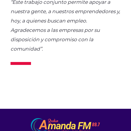
“Este trabajo conjunto permite apoyar a
nuestra gente, a nuestros emprendedores y,
hoy, a quienes buscan empleo.
Agradecemos a las empresas por su
disposición y compromiso con la
comunidad”.