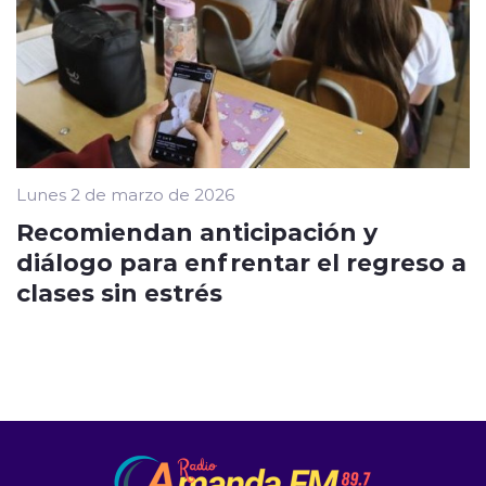
Lunes 2 de marzo de 2026
Recomiendan anticipación y
diálogo para enfrentar el regreso a
clases sin estrés