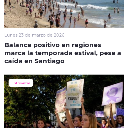
Lunes 23 de marzo de 2026
Balance positivo en regiones
marca la temporada estival, pese a
caída en Santiago
Entrevistas