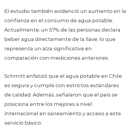
El estudio también evidenció un aumento en la
confianza en el consumo de agua potable.
Actualmente, un 57% de las personas declara
beber agua directamente de la llave, lo que
representa un alza significativa en
comparación con mediciones anteriores.
Schmitt enfatizó que el agua potable en Chile
es segura y cumple con estrictos estándares
de calidad. Además, señalaron que el país se
posiciona entre los mejores a nivel
internacional en saneamiento y acceso a este
servicio básico.