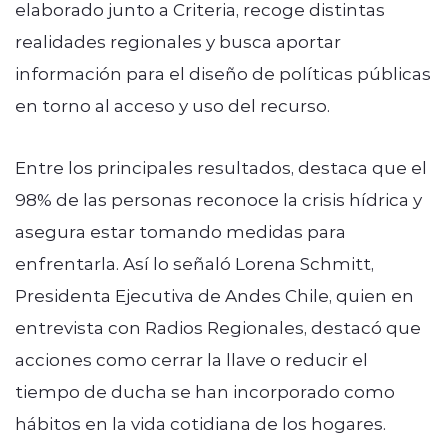
elaborado junto a Criteria, recoge distintas
realidades regionales y busca aportar
información para el diseño de políticas públicas
en torno al acceso y uso del recurso.
Entre los principales resultados, destaca que el
98% de las personas reconoce la crisis hídrica y
asegura estar tomando medidas para
enfrentarla. Así lo señaló Lorena Schmitt,
Presidenta Ejecutiva de Andes Chile, quien en
entrevista con Radios Regionales, destacó que
acciones como cerrar la llave o reducir el
tiempo de ducha se han incorporado como
hábitos en la vida cotidiana de los hogares.