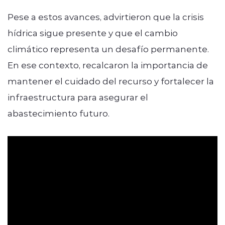
Pese a estos avances, advirtieron que la crisis
hídrica sigue presente y que el cambio
climático representa un desafío permanente.
En ese contexto, recalcaron la importancia de
mantener el cuidado del recurso y fortalecer la
infraestructura para asegurar el
abastecimiento futuro.