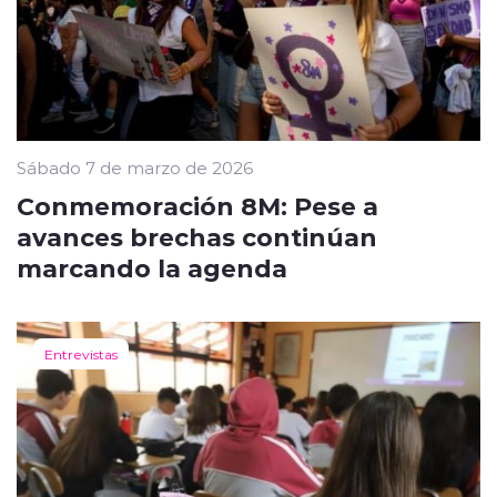
Sábado 7 de marzo de 2026
Conmemoración 8M: Pese a
avances brechas continúan
marcando la agenda
Entrevistas