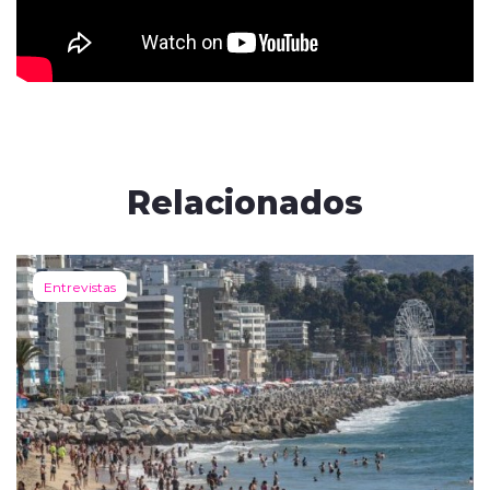
Relacionados
Entrevistas