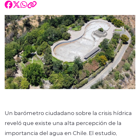
Un barómetro ciudadano sobre la crisis hídrica
reveló que existe una alta percepción de la
importancia del agua en Chile. El estudio,