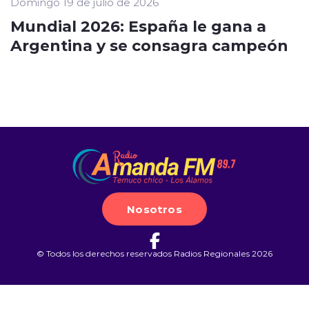
Domingo 19 de julio de 2026
Mundial 2026: España le gana a
Argentina y se consagra campeón
Nosotros
© Todos los derechos reservados Radios Regionales 2026