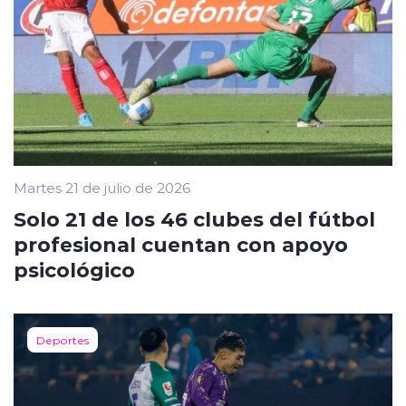
Martes 21 de julio de 2026
Solo 21 de los 46 clubes del fútbol
profesional cuentan con apoyo
psicológico
Deportes