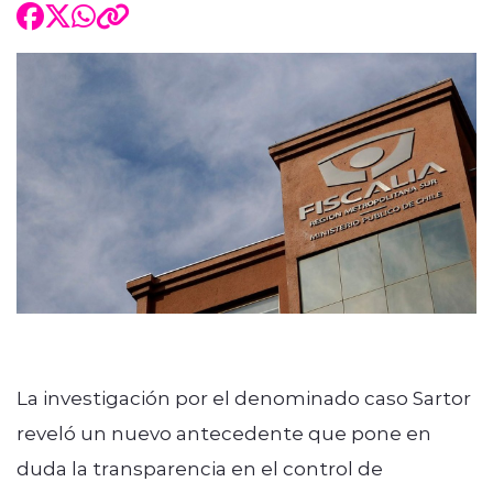
La investigación por el denominado caso Sartor
reveló un nuevo antecedente que pone en
duda la transparencia en el control de