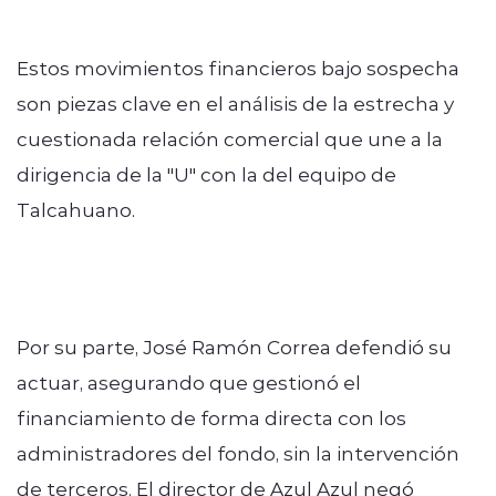
Estos movimientos financieros bajo sospecha
son piezas clave en el análisis de la estrecha y
cuestionada relación comercial que une a la
dirigencia de la "U" con la del equipo de
Talcahuano.
Por su parte, José Ramón Correa defendió su
actuar, asegurando que gestionó el
financiamiento de forma directa con los
administradores del fondo, sin la intervención
de terceros. El director de Azul Azul negó