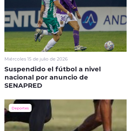
Miércoles 15 de julio de 2026
Suspendido el fútbol a nivel
nacional por anuncio de
SENAPRED
Deportes