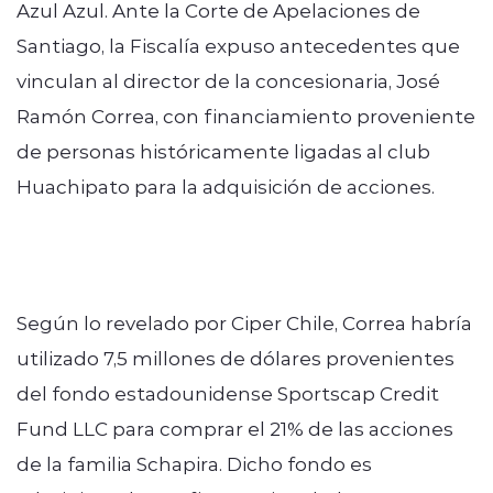
Azul Azul. Ante la Corte de Apelaciones de
Santiago, la Fiscalía expuso antecedentes que
vinculan al director de la concesionaria, José
Ramón Correa, con financiamiento proveniente
de personas históricamente ligadas al club
Huachipato para la adquisición de acciones.
Según lo revelado por Ciper Chile, Correa habría
utilizado 7,5 millones de dólares provenientes
del fondo estadounidense Sportscap Credit
Fund LLC para comprar el 21% de las acciones
de la familia Schapira. Dicho fondo es