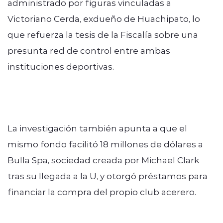
administrado por figuras vinculadas a
Victoriano Cerda, exdueño de Huachipato, lo
que refuerza la tesis de la Fiscalía sobre una
presunta red de control entre ambas
instituciones deportivas.
La investigación también apunta a que el
mismo fondo facilitó 18 millones de dólares a
Bulla Spa, sociedad creada por Michael Clark
tras su llegada a la U, y otorgó préstamos para
financiar la compra del propio club acerero.