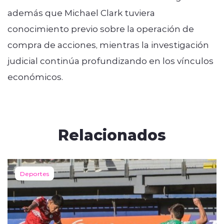
además que Michael Clark tuviera
conocimiento previo sobre la operación de
compra de acciones, mientras la investigación
judicial continúa profundizando en los vínculos
económicos.
Relacionados
Deportes