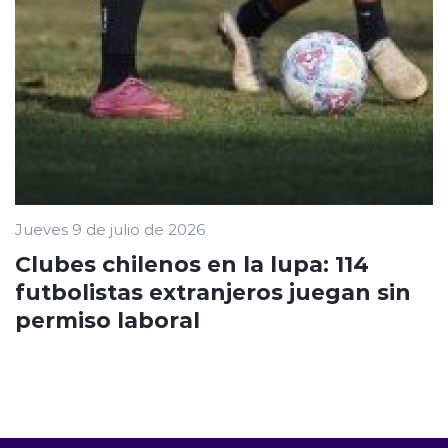
Jueves 9 de julio de 2026
Clubes chilenos en la lupa: 114
futbolistas extranjeros juegan sin
permiso laboral