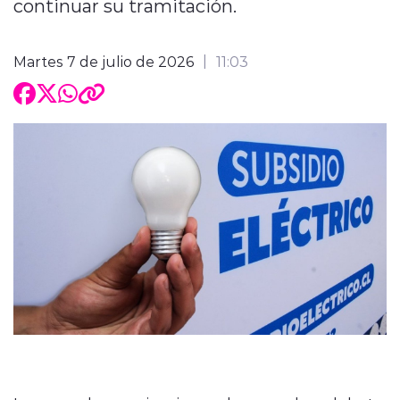
continuar su tramitación.
Martes 7 de julio de 2026
11:03