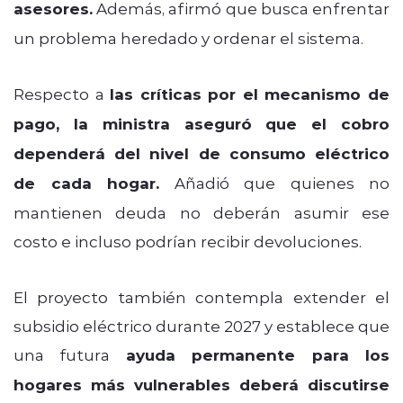
asesores.
Además, afirmó que busca enfrentar
un problema heredado y ordenar el sistema.
Respecto a
las críticas por el mecanismo de
pago, la ministra aseguró que el cobro
dependerá del nivel de consumo eléctrico
de cada hogar.
Añadió que quienes no
mantienen deuda no deberán asumir ese
costo e incluso podrían recibir devoluciones.
El proyecto también contempla extender el
subsidio eléctrico durante 2027 y establece que
una futura
ayuda permanente para los
hogares más vulnerables deberá discutirse