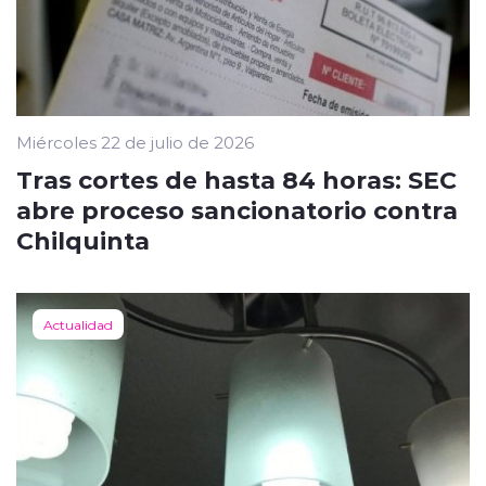
Miércoles 22 de julio de 2026
Tras cortes de hasta 84 horas: SEC
abre proceso sancionatorio contra
Chilquinta
Actualidad