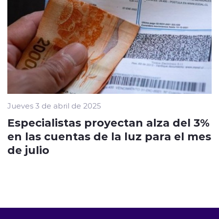
Jueves 3 de abril de 2025
Especialistas proyectan alza del 3%
en las cuentas de la luz para el mes
de julio