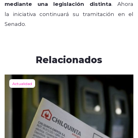
mediante una legislación distinta
. Ahora
la iniciativa continuará su tramitación en el
Senado.
Relacionados
Actualidad