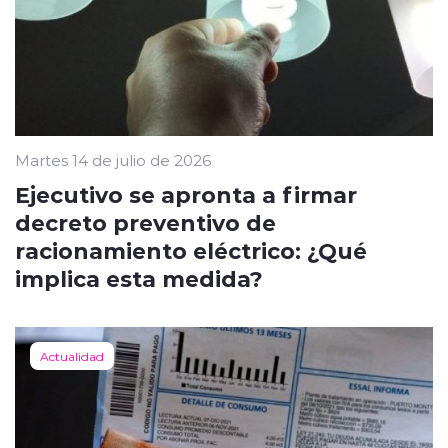
Martes 14 de julio de 2026
Ejecutivo se apronta a firmar
decreto preventivo de
racionamiento eléctrico: ¿Qué
implica esta medida?
Actualidad