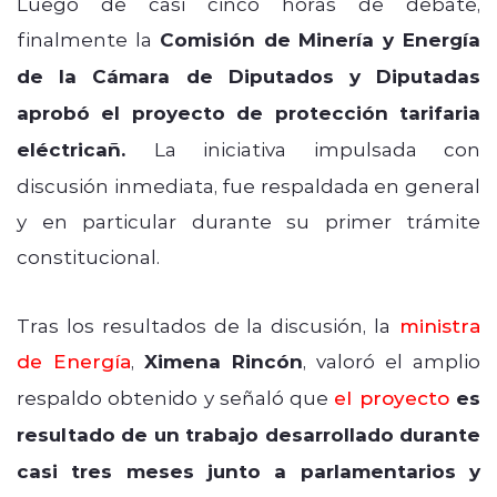
Luego de casi cinco horas de debate,
finalmente la
Comisión de Minería y Energía
de la Cámara de Diputados y Diputadas
aprobó el proyecto de protección tarifaria
eléctricañ.
La iniciativa impulsada con
discusión inmediata, fue respaldada en general
y en particular durante su primer trámite
constitucional.
Tras los resultados de la discusión, la
ministra
de Energía
,
Ximena Rincón
, valoró el amplio
respaldo obtenido y señaló que
el proyecto
es
resultado de un trabajo desarrollado durante
casi tres meses junto a parlamentarios y