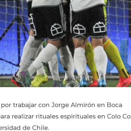
 por trabajar con Jorge Almirón en Boca
para realizar rituales espirituales en Colo Co
ersidad de Chile.