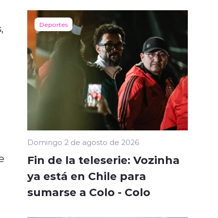
Deportes
,
Domingo 2 de agosto de 2026
e
Fin de la teleserie: Vozinha
ya está en Chile para
sumarse a Colo - Colo