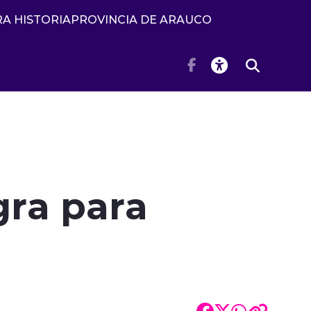
A HISTORIA
PROVINCIA DE ARAUCO
gra para