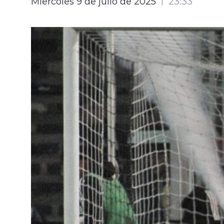
Miércoles 9 de julio de 2025
23:33