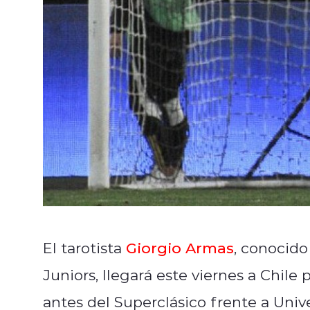
El tarotista
Giorgio Armas
, conocido
Juniors, llegará este viernes a Chile 
antes del Superclásico frente a Univ