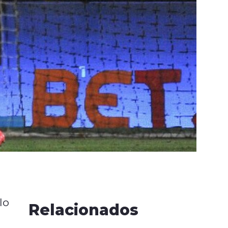
lo
Relacionados