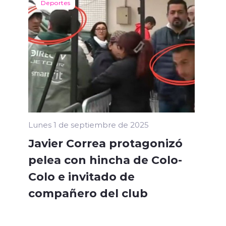
Deportes
Lunes 1 de septiembre de 2025
Javier Correa protagonizó
pelea con hincha de Colo-
Colo e invitado de
compañero del club