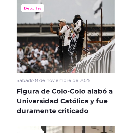
Deportes
Sábado 8 de noviembre de 2025
Figura de Colo-Colo alabó a
Universidad Católica y fue
duramente criticado