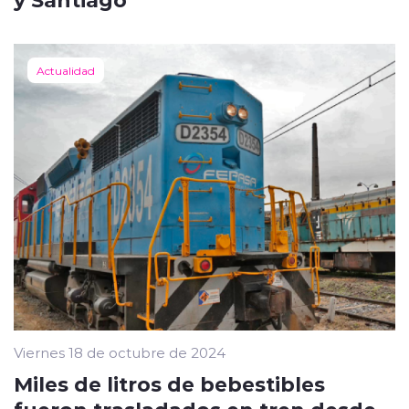
Actualidad
Viernes 18 de octubre de 2024
Miles de litros de bebestibles
fueron trasladados en tren desde