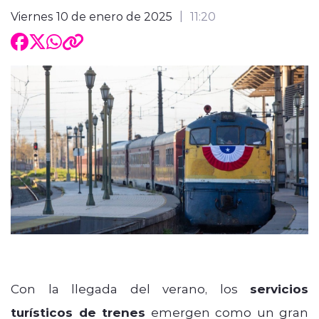
Viernes 10 de enero de 2025
11:20
Con la llegada del verano, los
servicios
turísticos de trenes
emergen como un gran