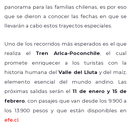
panorama para las familias chilenas, es por eso
que se dieron a conocer las fechas en que se
llevarán a cabo estos trayectos especiales.
Uno de los recorridos más esperados es el que
realiza el
Tren Arica-Poconchile
, el cual
promete enriquecer a los turistas con la
historia humana del
Valle del Lluta
y del maíz,
elemento esencial del mundo andino. Las
próximas salidas serán el
11 de enero y 15 de
febrero
, con pasajes que van desde los 9.900 a
los 13.900 pesos y que están disponibles en
efe.cl
.