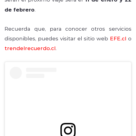
de febrero
.
Recuerda que, para conocer otros servicios
disponibles, puedes visitar el sitio web
EFE.cl
o
trendelrecuerdo.cl
.