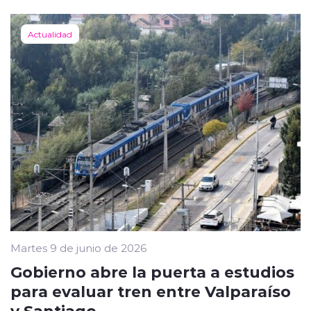
Actualidad
Martes 9 de junio de 2026
Gobierno abre la puerta a estudios
para evaluar tren entre Valparaíso
y Santiago