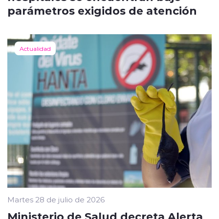
parámetros exigidos de atención
Actualidad
Martes 28 de julio de 2026
Ministerio de Salud decreta Alerta