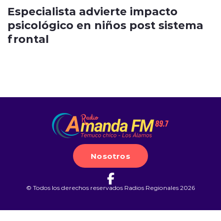
Especialista advierte impacto
psicológico en niños post sistema
frontal
Nosotros
© Todos los derechos reservados Radios Regionales 2026