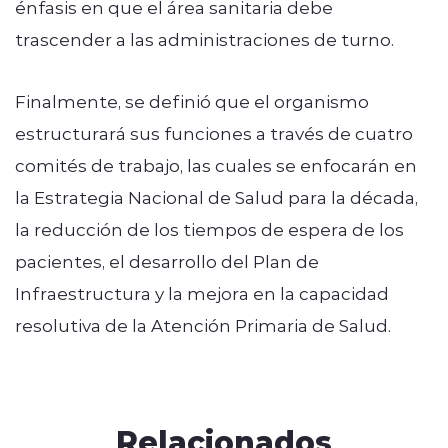
énfasis en que el área sanitaria debe
trascender a las administraciones de turno.
Finalmente, se definió que el organismo
estructurará sus funciones a través de cuatro
comités de trabajo, las cuales se enfocarán en
la Estrategia Nacional de Salud para la década,
la reducción de los tiempos de espera de los
pacientes, el desarrollo del Plan de
Infraestructura y la mejora en la capacidad
resolutiva de la Atención Primaria de Salud.
Relacionados