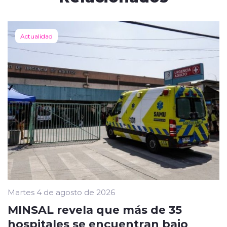
Actualidad
Martes 4 de agosto de 2026
MINSAL revela que más de 35
hospitales se encuentran bajo