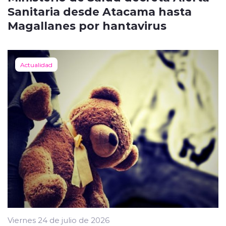
Sanitaria desde Atacama hasta
Magallanes por hantavirus
Actualidad
Viernes 24 de julio de 2026