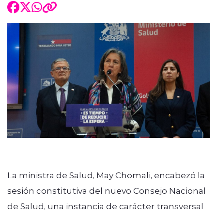
La ministra de Salud, May Chomali, encabezó la
sesión constitutiva del nuevo Consejo Nacional
de Salud, una instancia de carácter transversal