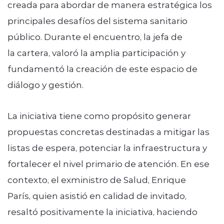
creada para abordar de manera estratégica los
principales desafíos del sistema sanitario
público. Durante el encuentro, la jefa de
la cartera, valoró la amplia participación y
fundamentó la creación de este espacio de
diálogo y gestión.
La iniciativa tiene como propósito generar
propuestas concretas destinadas a mitigar las
listas de espera, potenciar la infraestructura y
fortalecer el nivel primario de atención. En ese
contexto, el exministro de Salud, Enrique
París, quien asistió en calidad de invitado,
resaltó positivamente la iniciativa, haciendo