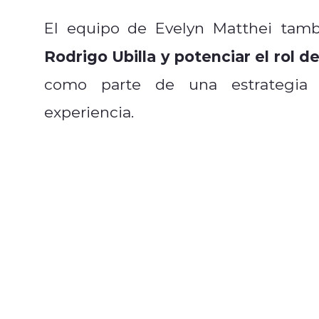
El equipo de Evelyn Matthei tam
Rodrigo Ubilla y potenciar el rol 
como parte de una estrategia p
experiencia.