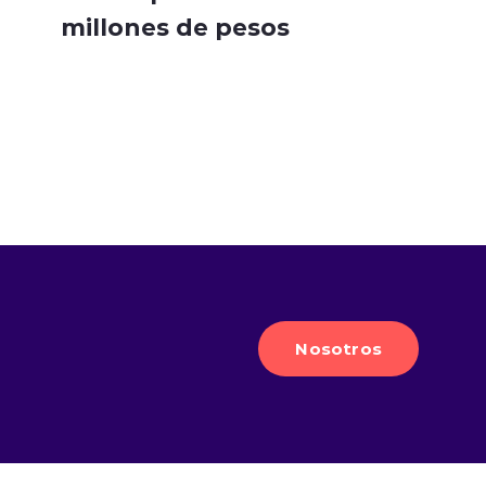
millones de pesos
Nosotros