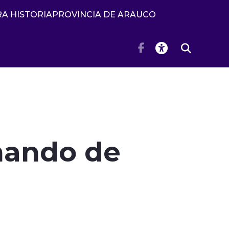
A HISTORIA
PROVINCIA DE ARAUCO
omando de