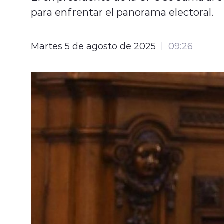
para enfrentar el panorama electoral.
Martes 5 de agosto de 2025
09:26