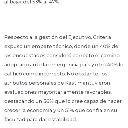
al bajar del 53% al 47%.
Respecto a la gestión del Ejecutivo, Criteria
expuso un empate técnico, donde un 40% de
los encuestados consideró correcto el camino
adoptado ante la emergencia país y otro 40% lo
calificó como incorrecto. No obstante, los
atributos personales de Kast mantuvieron
evaluaciones mayoritariamente favorables,
destacando un 56% que lo cree capaz de hacer
crecer la economía y un 51% que confía en su
facultad para dar estabilidad.