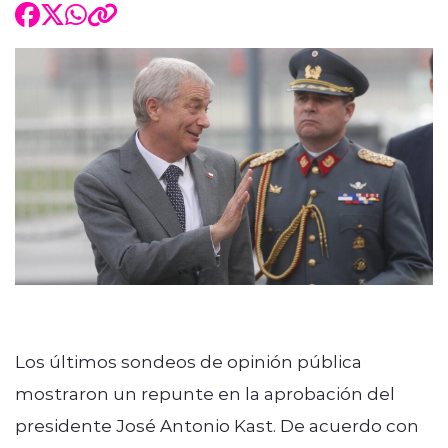
Los últimos sondeos de opinión pública
mostraron un repunte en la aprobación del
presidente José Antonio Kast. De acuerdo con