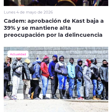
Lunes 4 de mayo de 2026
Cadem: aprobación de Kast baja a
39% y se mantiene alta
preocupación por la delincuencia
Actualidad