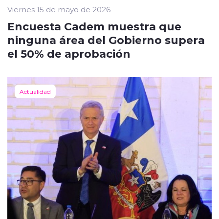
Viernes 15 de mayo de 2026
Encuesta Cadem muestra que
ninguna área del Gobierno supera
el 50% de aprobación
Actualidad