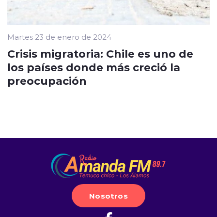
Martes 23 de enero de 2024
Crisis migratoria: Chile es uno de
los países donde más creció la
preocupación
Nosotros