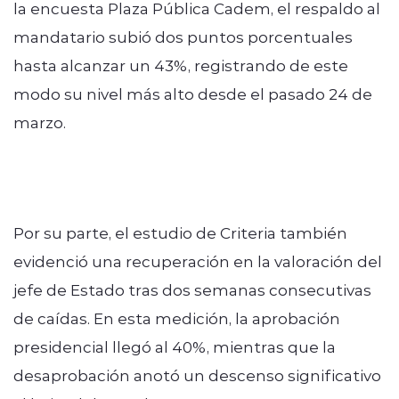
la encuesta Plaza Pública Cadem, el respaldo al
mandatario subió dos puntos porcentuales
hasta alcanzar un 43%, registrando de este
modo su nivel más alto desde el pasado 24 de
marzo.
Por su parte, el estudio de Criteria también
evidenció una recuperación en la valoración del
jefe de Estado tras dos semanas consecutivas
de caídas. En esta medición, la aprobación
presidencial llegó al 40%, mientras que la
desaprobación anotó un descenso significativo