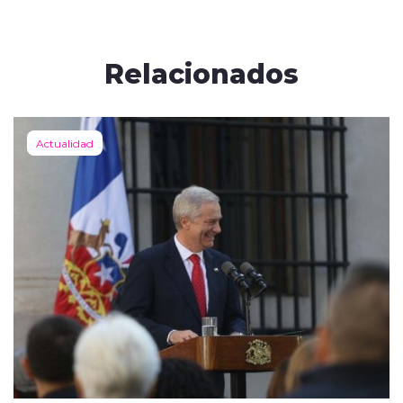
Relacionados
Actualidad