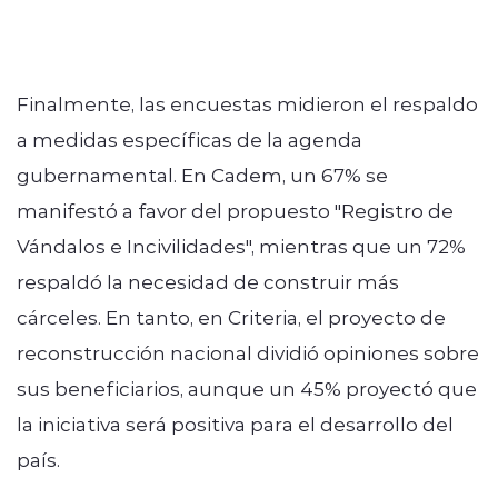
Finalmente, las encuestas midieron el respaldo
a medidas específicas de la agenda
gubernamental. En Cadem, un 67% se
manifestó a favor del propuesto "Registro de
Vándalos e Incivilidades", mientras que un 72%
respaldó la necesidad de construir más
cárceles. En tanto, en Criteria, el proyecto de
reconstrucción nacional dividió opiniones sobre
sus beneficiarios, aunque un 45% proyectó que
la iniciativa será positiva para el desarrollo del
país.