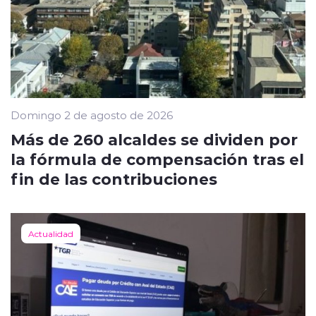
Domingo 2 de agosto de 2026
Más de 260 alcaldes se dividen por
la fórmula de compensación tras el
fin de las contribuciones
Actualidad