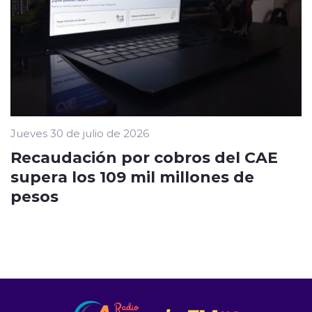
Jueves 30 de julio de 2026
Recaudación por cobros del CAE
supera los 109 mil millones de
pesos