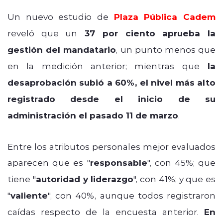
Un nuevo estudio de
Plaza Pública Cadem
reveló que un
37 por ciento aprueba la
gestión del mandatario
, un punto menos que
en la medición anterior; mientras que
la
desaprobación subió a 60%, el nivel más alto
registrado desde el inicio de su
administración el pasado 11 de marzo
.
Entre los atributos personales mejor evaluados
aparecen que es "
responsable
", con 45%; que
tiene "
autoridad y liderazgo
", con 41%; y que es
"
valiente
", con 40%, aunque todos registraron
caídas respecto de la encuesta anterior.
En