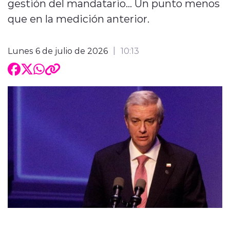
gestión del mandatario... Un punto menos
que en la medición anterior.
Lunes 6 de julio de 2026
10:13