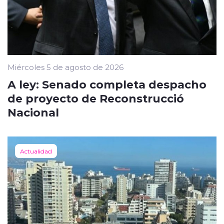
Miércoles 5 de agosto de 2026
A ley: Senado completa despacho
de proyecto de Reconstrucció
Nacional
Actualidad