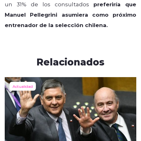
un 31% de los consultados
preferiría que
Manuel Pellegrini asumiera como próximo
entrenador de la selección chilena.
Relacionados
Actualidad