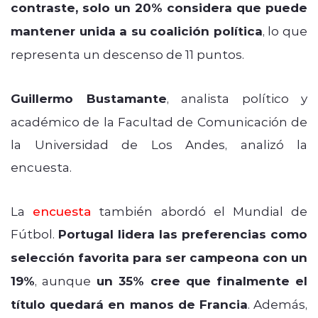
contraste, solo un 20% considera que puede
mantener unida a su coalición política
, lo que
representa un descenso de 11 puntos.
Guillermo Bustamante
, analista político y
académico de la Facultad de Comunicación de
la Universidad de Los Andes, analizó la
encuesta.
La
encuesta
también abordó el Mundial de
Fútbol.
Portugal lidera las preferencias como
selección favorita para ser campeona con un
19%
, aunque
un 35% cree que finalmente el
título quedará en manos de Francia
. Además,