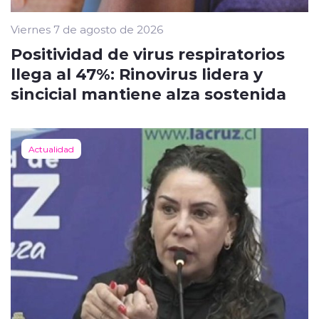
Viernes 7 de agosto de 2026
Positividad de virus respiratorios
llega al 47%: Rinovirus lidera y
sincicial mantiene alza sostenida
Actualidad