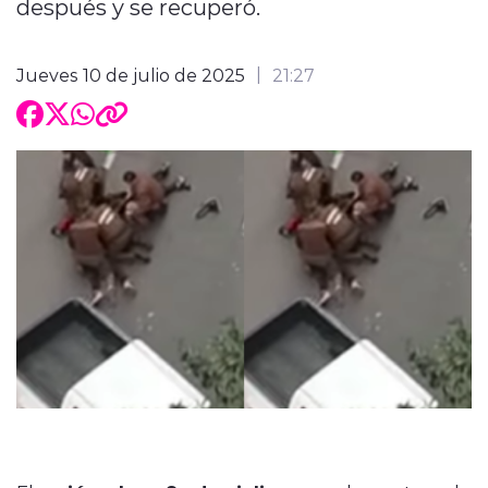
después y se recuperó.
Jueves 10 de julio de 2025
21:27