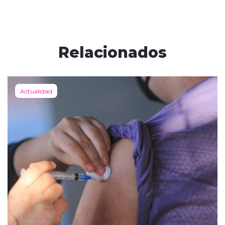
Relacionados
Actualidad