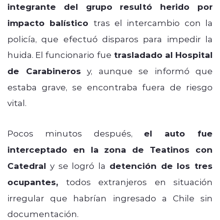
integrante del grupo resultó herido por
impacto balístico
tras el intercambio con la
policía, que efectuó disparos para impedir la
huida. El funcionario fue
trasladado al Hospital
de Carabineros
y, aunque se informó que
estaba grave, se encontraba fuera de riesgo
vital.
Pocos minutos después,
el auto fue
interceptado en la zona de Teatinos con
Catedral
y se logró la
detención de los tres
ocupantes,
todos extranjeros en situación
irregular que habrían ingresado a Chile sin
documentación.