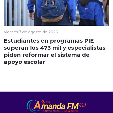
Viernes 7 de agosto de 2026
Estudiantes en programas PIE
superan los 473 mil y especialistas
piden reformar el sistema de
apoyo escolar