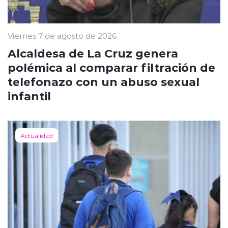
Viernes 7 de agosto de 2026
Alcaldesa de La Cruz genera
polémica al comparar filtración de
telefonazo con un abuso sexual
infantil
Actualidad