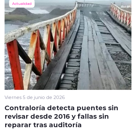
Actualidad
Viernes 5 de junio de 2026
Contraloría detecta puentes sin
revisar desde 2016 y fallas sin
reparar tras auditoría