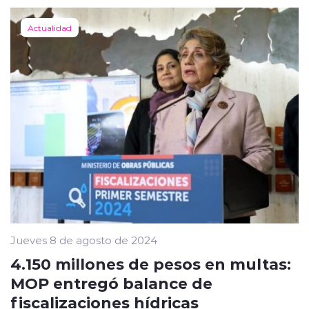
Actualidad
Jueves 8 de agosto de 2024
4.150 millones de pesos en multas:
MOP entregó balance de
fiscalizaciones hídricas