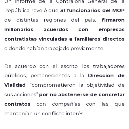
Un informe de la Contraloría General de la
República reveló que
31 funcionarios del MOP
de distintas regiones del país,
firmaron
millonarios acuerdos
con empresas
contratistas vinculadas a familiares directos
o donde habían trabajado previamente.
De acuerdo con el escrito, los trabajadores
públicos, pertenecientes a la
Dirección de
Vialidad
, “comprometieron la objetividad de
sus acciones”
por no abstenerse de concretar
contratos
con compañías con las que
mantenían un conflicto interés.