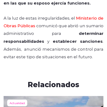
en las que su esposo ejercía funciones.
A la luz de estas irregularidades, el
Ministerio de
Obras Públicas
comunicó que abrió un sumario
administrativo para
determinar
responsabilidades
y
establecer sanciones
.
Además, anunció
mecanismos de control para
evitar este tipo de situaciones en el futuro.
Relacionados
Actualidad