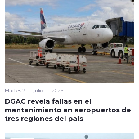
Martes 7 de julio de 2026
DGAC revela fallas en el
mantenimiento en aeropuertos de
tres regiones del país