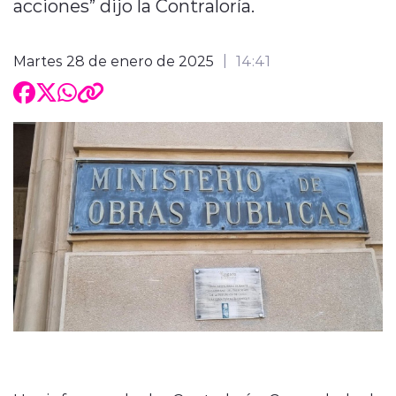
acciones” dijo la Contraloría.
Martes 28 de enero de 2025
14:41