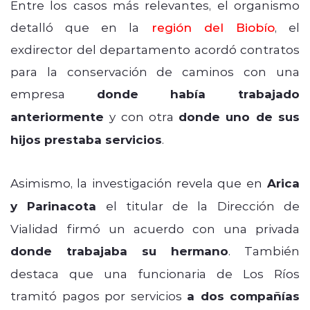
Entre los casos más relevantes, el organismo
detalló que en la
región del Biobío
, el
exdirector del departamento acordó contratos
para la conservación de caminos con una
empresa
donde había trabajado
anteriormente
y con otra
donde uno de sus
hijos prestaba servicios
.
Asimismo, la investigación revela que en
Arica
y Parinacota
el titular de la Dirección de
Vialidad firmó un acuerdo con una privada
donde trabajaba su hermano
. También
destaca que una funcionaria de Los Ríos
tramitó pagos por servicios
a dos compañías