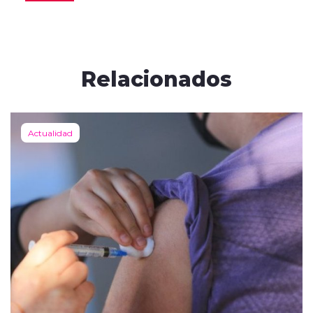
Relacionados
Actualidad