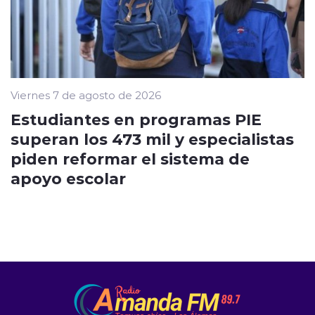
Viernes 7 de agosto de 2026
Estudiantes en programas PIE
superan los 473 mil y especialistas
piden reformar el sistema de
apoyo escolar