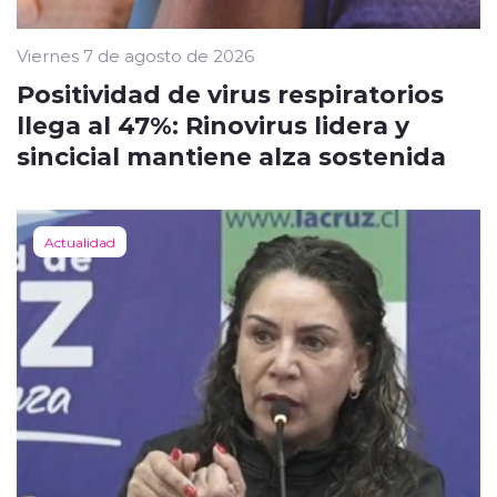
Viernes 7 de agosto de 2026
Positividad de virus respiratorios
llega al 47%: Rinovirus lidera y
sincicial mantiene alza sostenida
Actualidad