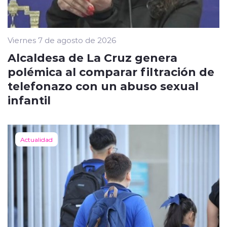
Viernes 7 de agosto de 2026
Alcaldesa de La Cruz genera
polémica al comparar filtración de
telefonazo con un abuso sexual
infantil
Actualidad