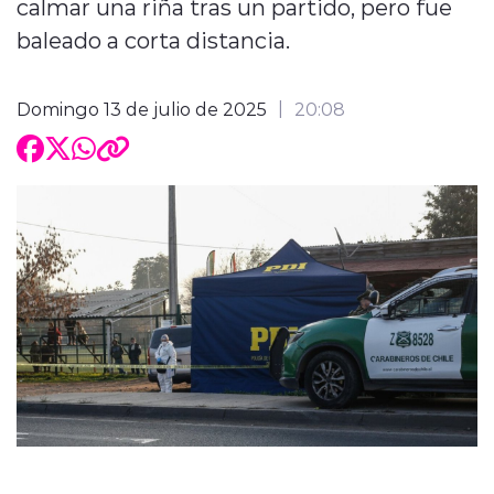
calmar una riña tras un partido, pero fue
baleado a corta distancia.
Domingo 13 de julio de 2025
20:08