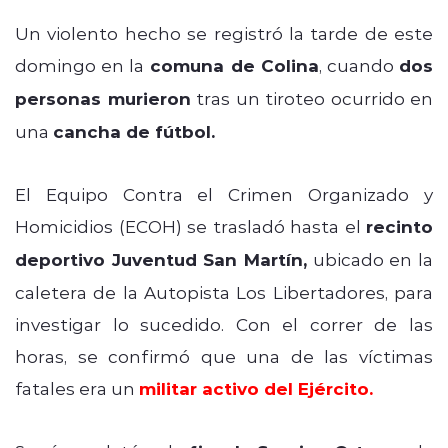
Un violento hecho se registró la tarde de este
domingo en la
comuna de Colina
, cuando
dos
personas murieron
tras un tiroteo ocurrido en
una
cancha de fútbol.
El Equipo Contra el Crimen Organizado y
Homicidios (ECOH) se trasladó hasta el
recinto
deportivo Juventud San Martín,
ubicado en la
caletera de la Autopista Los Libertadores, para
investigar lo sucedido. Con el correr de las
horas, se confirmó que una de las víctimas
fatales era un
militar activo del Ejército.