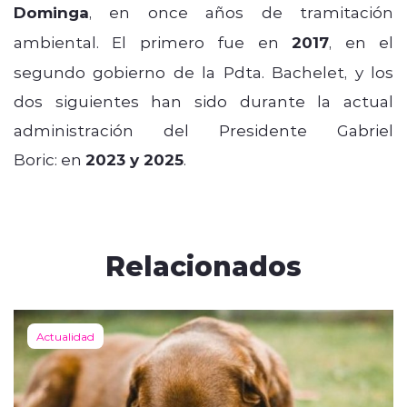
Dominga
, en once años de tramitación
ambiental. El primero fue en
2017
, en el
segundo gobierno de la Pdta. Bachelet, y los
dos siguientes han sido durante la actual
administración del Presidente Gabriel
Boric: en
2023 y 2025
.
Relacionados
Actualidad