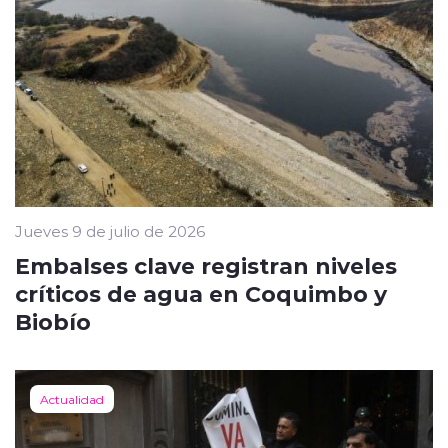
Jueves 9 de julio de 2026
Embalses clave registran niveles
críticos de agua en Coquimbo y
Biobío
Actualidad