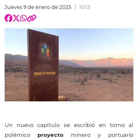
Jueves 9 de enero de 2025
10:13
Un nuevo capítulo se escribió en torno al
polémico
proyecto
minero y portuario