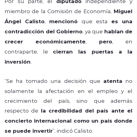
Por su parte, el
diputado
independiente y
miembro de la Comisión de Economía,
Miguel
Ángel Calisto
,
mencionó
que esta
es una
contradicción del Gobierno
, ya que
hablan de
crecer económicamente
,
pero
, en
contraparte, le
cierran las puertas a la
inversión
.
“Se ha tomado una decisión que
atenta
no
solamente la afectación en el empleo y el
crecimiento del país, sino que además
respecto de
la credibilidad del país ante el
concierto internacional como un país donde
se puede invertir
”, indicó Calisto.