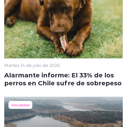
Martes 14 de julio de 2026
Alarmante informe: El 33% de los
perros en Chile sufre de sobrepeso
Actualidad