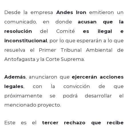
Desde la empresa
Andes Iron
emitieron un
comunicado, en donde
acusan que la
resolución
del Comité
es ilegal e
inconstitucional
, por lo que esperarán a lo que
resuelva el Primer Tribunal Ambiental de
Antofagasta y la Corte Suprema.
Además
, anunciaron que
ejercerán acciones
legales
, con la convicción de que
próximamente se podrá desarrollar el
mencionado proyecto.
Este es el
tercer rechazo que recibe