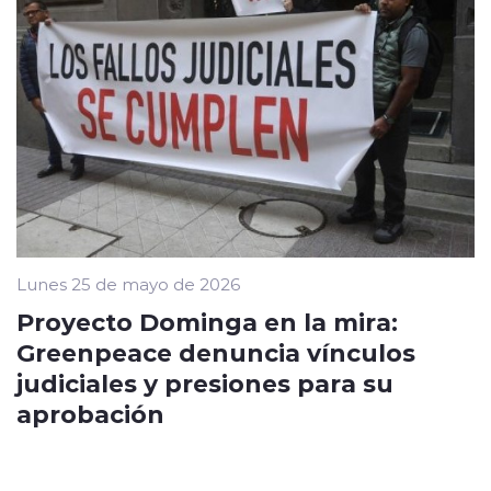
Lunes 25 de mayo de 2026
Proyecto Dominga en la mira:
Greenpeace denuncia vínculos
judiciales y presiones para su
aprobación