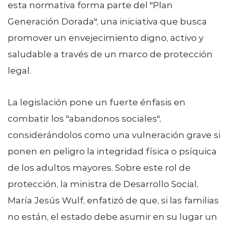
esta normativa forma parte del "Plan
Generación Dorada", una iniciativa que busca
promover un envejecimiento digno, activo y
saludable a través de un marco de protección
legal.
La legislación pone un fuerte énfasis en
combatir los "abandonos sociales",
considerándolos como una vulneración grave si
ponen en peligro la integridad física o psíquica
de los adultos mayores. Sobre este rol de
protección, la ministra de Desarrollo Social,
María Jesús Wulf, enfatizó de que, si las familias
no están, el estado debe asumir en su lugar un