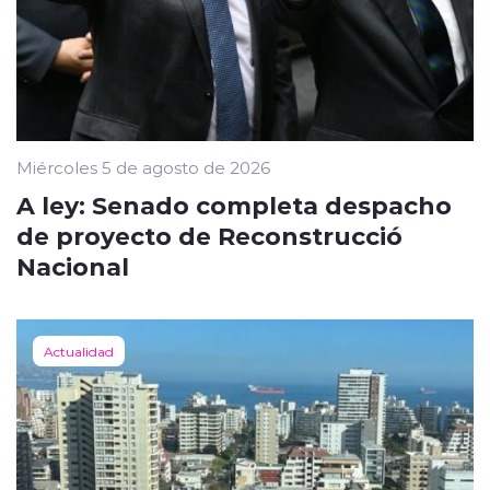
Miércoles 5 de agosto de 2026
A ley: Senado completa despacho
de proyecto de Reconstrucció
Nacional
Actualidad