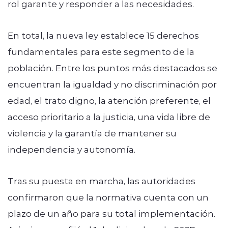
rol garante y responder a las necesidades.
En total, la nueva ley establece 15 derechos
fundamentales para este segmento de la
población. Entre los puntos más destacados se
encuentran la igualdad y no discriminación por
edad, el trato digno, la atención preferente, el
acceso prioritario a la justicia, una vida libre de
violencia y la garantía de mantener su
independencia y autonomía.
Tras su puesta en marcha, las autoridades
confirmaron que la normativa cuenta con un
plazo de un año para su total implementación.