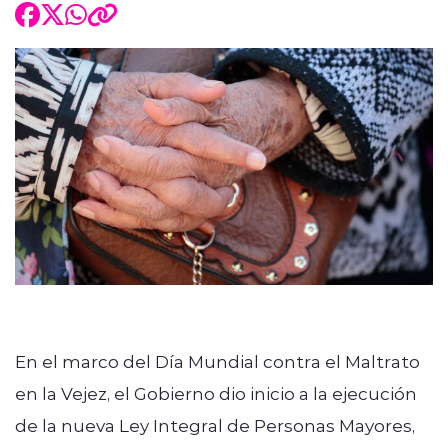
En el marco del Día Mundial contra el Maltrato
en la Vejez, el Gobierno dio inicio a la ejecución
de la nueva Ley Integral de Personas Mayores,