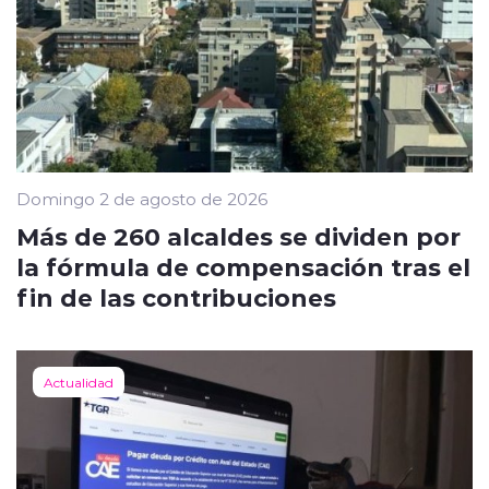
Domingo 2 de agosto de 2026
Más de 260 alcaldes se dividen por
la fórmula de compensación tras el
fin de las contribuciones
Actualidad