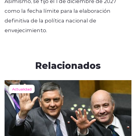
Asimismo, se fijó el 1 de diciembre de 2027
como la fecha límite para la elaboración
definitiva de la política nacional de
envejecimiento.
Relacionados
Actualidad