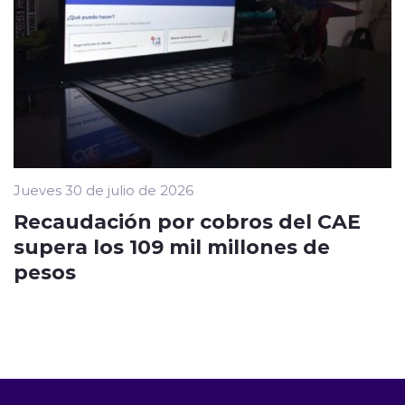
Jueves 30 de julio de 2026
Recaudación por cobros del CAE
supera los 109 mil millones de
pesos