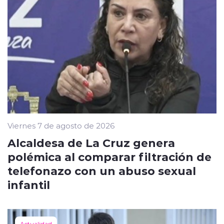
Viernes 7 de agosto de 2026
Alcaldesa de La Cruz genera
polémica al comparar filtración de
telefonazo con un abuso sexual
infantil
Actualidad