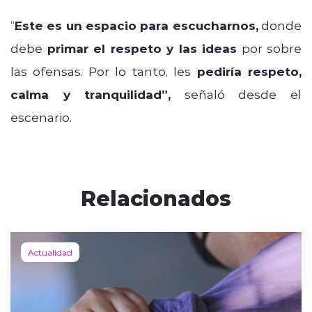
“
Este es un espacio para escucharnos,
donde
debe
primar el respeto y las ideas
por sobre
las ofensas. Por lo tanto, les
pediría respeto,
calma y tranquilidad”,
señaló desde el
escenario.
Relacionados
Actualidad