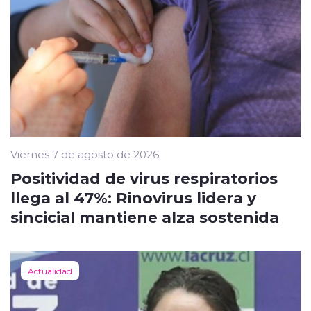
Viernes 7 de agosto de 2026
Positividad de virus respiratorios
llega al 47%: Rinovirus lidera y
sincicial mantiene alza sostenida
Actualidad