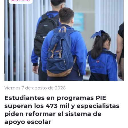
Viernes 7 de agosto de 2026
Estudiantes en programas PIE
superan los 473 mil y especialistas
piden reformar el sistema de
apoyo escolar