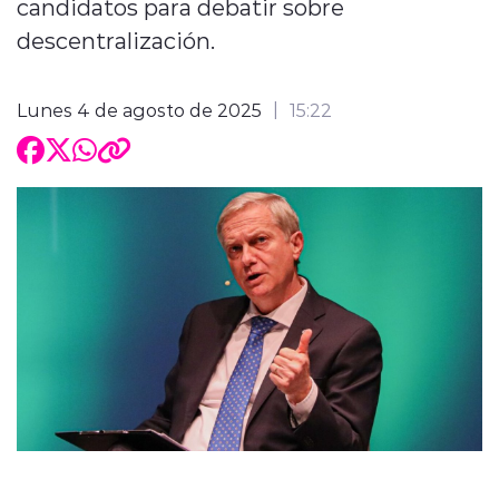
candidatos para debatir sobre
descentralización.
Lunes 4 de agosto de 2025
15:22