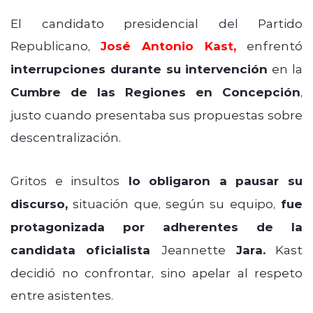
El candidato presidencial del Partido
Republicano,
José Antonio Kast,
enfrentó
interrupciones durante su intervención
en la
Cumbre de las Regiones en Concepción
,
justo cuando presentaba sus propuestas sobre
descentralización.
Gritos e insultos
lo obligaron a pausar su
discurso,
situación que, según su equipo,
fue
protagonizada por adherentes de la
candidata oficialista
Jeannette
Jara.
Kast
decidió no confrontar, sino apelar al respeto
entre asistentes.