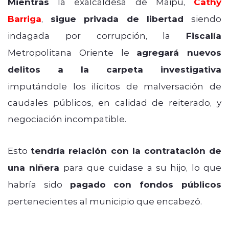
Mientras
la exalcaldesa de Maipú,
Cathy
Barriga
,
sigue privada de libertad
siendo
indagada por corrupción, la
Fiscalía
Metropolitana Oriente le
agregará nuevos
delitos a la carpeta investigativa
imputándole los ilícitos de malversación de
caudales públicos, en calidad de reiterado, y
negociación incompatible.
Esto
tendría relación con la contratación de
una niñera
para que cuidase a su hijo, lo que
habría sido
pagado con fondos públicos
pertenecientes al municipio que encabezó.