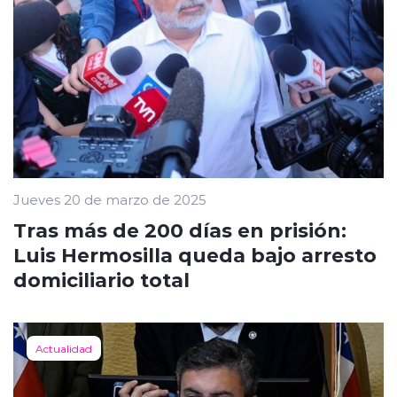
Jueves 20 de marzo de 2025
Tras más de 200 días en prisión:
Luis Hermosilla queda bajo arresto
domiciliario total
Actualidad