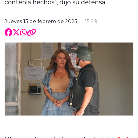
contenía hechos”, dijo su defensa.
Jueves 13 de febrero de 2025
15:49