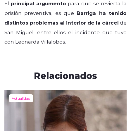
El
principal argumento
para que se revierta la
prisión preventiva, es que
Barriga ha tenido
distintos problemas al interior de la cárcel
de
San Miguel, entre ellos el incidente que tuvo
con Leonarda Villalobos.
Relacionados
Actualidad