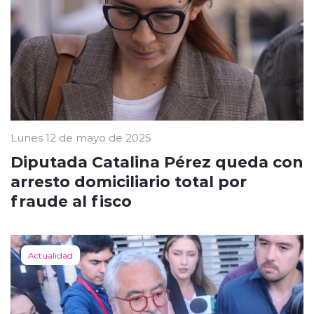
Lunes 12 de mayo de 2025
Diputada Catalina Pérez queda con
arresto domiciliario total por
fraude al fisco
Actualidad