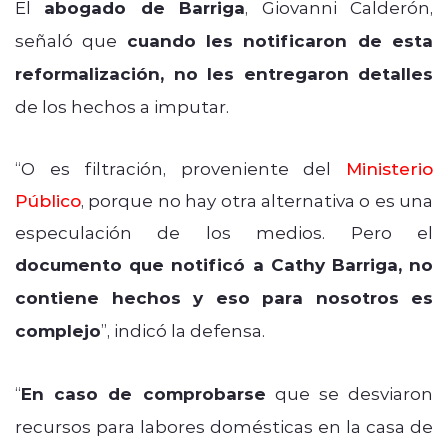
El
abogado de Barriga
, Giovanni Calderón,
señaló que
cuando les notificaron de esta
reformalización, no les entregaron detalles
de los hechos a imputar.
“O es filtración, proveniente del
Ministerio
Público
, porque no hay otra alternativa o es una
especulación de los medios. Pero el
documento que notificó a Cathy Barriga, no
contiene hechos y eso para nosotros es
complejo
”, indicó la defensa.
“
En caso de comprobarse
que se desviaron
recursos para labores domésticas en la casa de