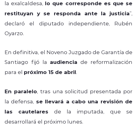
la exalcaldesa,
lo que corresponde es que se
restituyan y se responda ante la justicia
”,
declaró el diputado independiente, Rubén
Oyarzo.
En definitiva, el Noveno Juzgado de Garantía de
Santiago fijó la
audiencia
de reformalización
para el
próximo 15 de abril
.
En paralelo
, tras una solicitud presentada por
la defensa,
se llevará a cabo una revisión de
las cautelares
de la imputada, que se
desarrollará el próximo lunes.