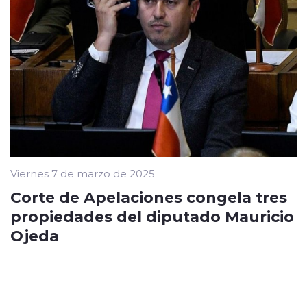
Viernes 7 de marzo de 2025
Corte de Apelaciones congela tres
propiedades del diputado Mauricio
Ojeda