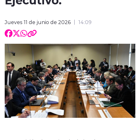
Jueves 11 de junio de 2026
14:09