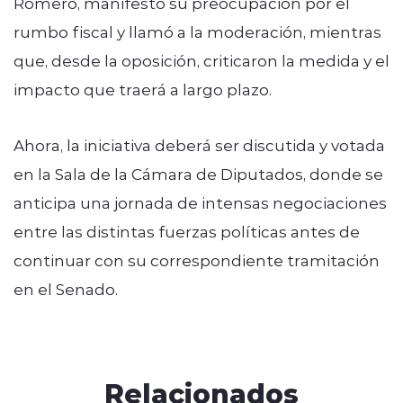
Romero, manifestó su preocupación por el
rumbo fiscal y llamó a la moderación, mientras
que, desde la oposición, criticaron la medida y el
impacto que traerá a largo plazo.
Ahora, la iniciativa deberá ser discutida y votada
en la Sala de la Cámara de Diputados, donde se
anticipa una jornada de intensas negociaciones
entre las distintas fuerzas políticas antes de
continuar con su correspondiente tramitación
en el Senado.
Relacionados