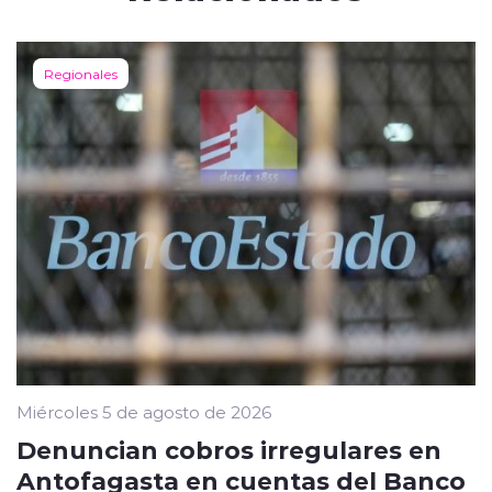
Regionales
Miércoles 5 de agosto de 2026
Denuncian cobros irregulares en
Antofagasta en cuentas del Banco