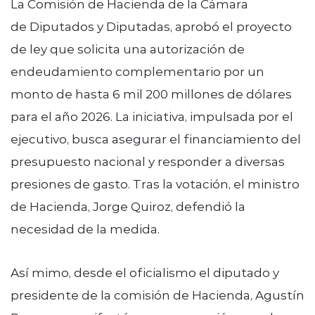
La Comisión de Hacienda de la Cámara
de Diputados y Diputadas, aprobó el proyecto
de ley que solicita una autorización de
endeudamiento complementario por un
monto de hasta 6 mil 200 millones de dólares
para el año 2026. La iniciativa, impulsada por el
ejecutivo, busca asegurar el financiamiento del
presupuesto nacional y responder a diversas
presiones de gasto. Tras la votación, el ministro
de Hacienda, Jorge Quiroz, defendió la
necesidad de la medida.
Así mimo, desde el oficialismo el diputado y
presidente de la comisión de Hacienda, Agustín