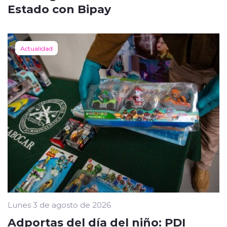
Estado con Bipay
Actualidad
Lunes 3 de agosto de 2026
Adportas del día del niño: PDI