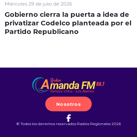
Miércoles 29 de julio de 2026
Gobierno cierra la puerta a idea de
privatizar Codelco planteada por el
Partido Republicano
Nosotros
© Todos los derechos reservados Radios Regionales 2026