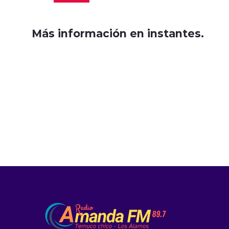
Más información en instantes.