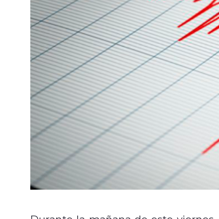
Durante la mañana de este viernes,