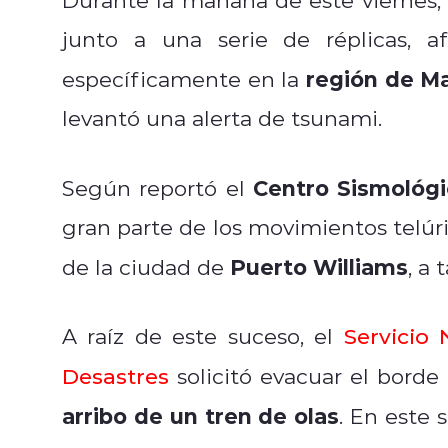
junto a una serie de réplicas, a
región de Ma
específicamente en la
levantó una alerta de tsunami.
Centro Sismológi
Según reportó el
gran parte de los movimientos telúri
Puerto Williams
de la ciudad de
, a
A raíz de este suceso, el
Servicio
Desastres
solicitó evacuar el borde
arribo de un tren de olas
. En este 