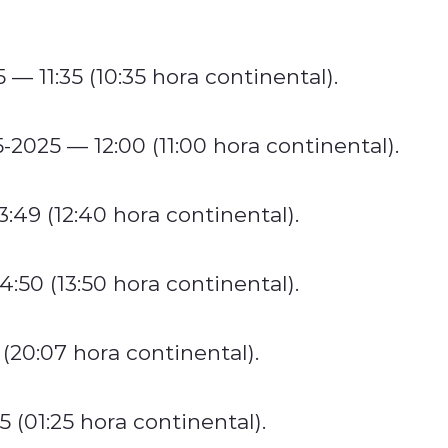
11:35 (10:35 hora continental).
025 — 12:00 (11:00 hora continental).
9 (12:40 hora continental).
50 (13:50 hora continental).
20:07 hora continental).
(01:25 hora continental).