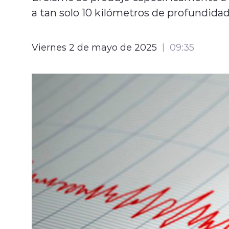
a tan solo 10 kilómetros de profundidad
Viernes 2 de mayo de 2025
09:35