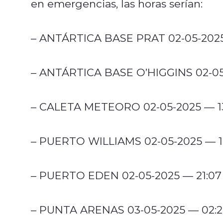
en emergencias, las horas serían:
– ANTÁRTICA BASE PRAT 02-05-2025 — 
– ANTÁRTICA BASE O’HIGGINS 02-05-2
– CALETA METEORO 02-05-2025 — 13:4
– PUERTO WILLIAMS 02-05-2025 — 14:
– PUERTO EDEN 02-05-2025 — 21:07 (
– PUNTA ARENAS 03-05-2025 — 02:25 