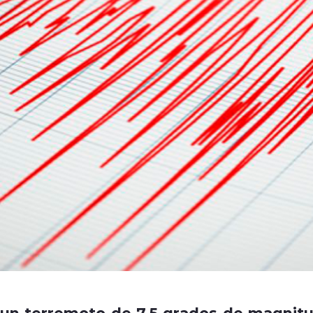
un terremoto de 7,5 grados de magnit