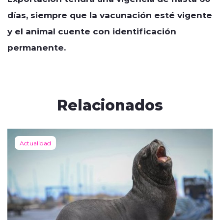
días, siempre que la vacunación esté vigente
y el animal cuente con identificación
permanente.
Relacionados
Actualidad