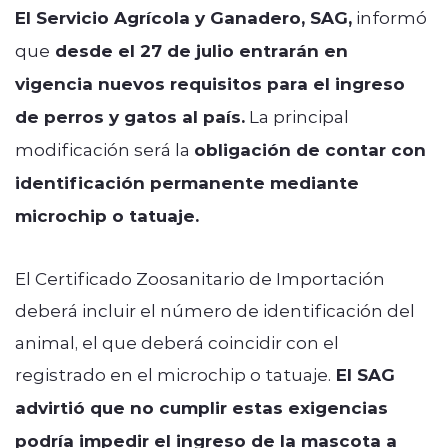
El Servicio Agrícola y Ganadero, SAG,
informó
que
desde el 27 de julio entrarán en
vigencia nuevos requisitos para el ingreso
de perros y gatos al país.
La principal
modificación será la
obligación de contar con
identificación permanente mediante
microchip o tatuaje.
El Certificado Zoosanitario de Importación
deberá incluir el número de identificación del
animal, el que deberá coincidir con el
registrado en el microchip o tatuaje.
El SAG
advirtió que no cumplir estas exigencias
podría impedir el ingreso de la mascota a