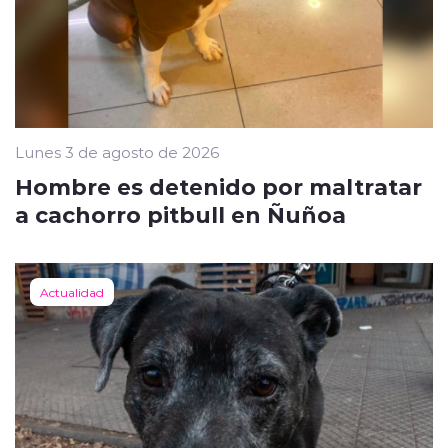
Lunes 3 de agosto de 2026
Hombre es detenido por maltratar
a cachorro pitbull en Ñuñoa
Actualidad