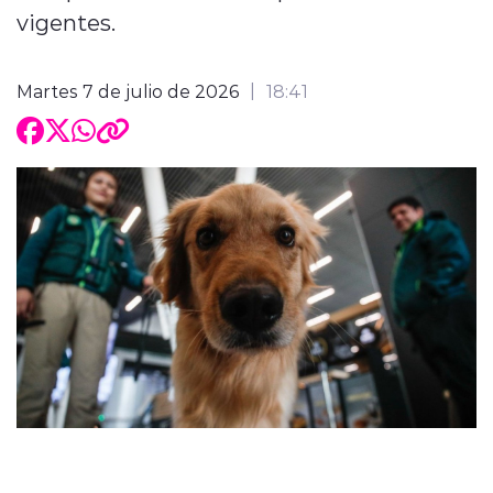
vigentes.
Martes 7 de julio de 2026
18:41