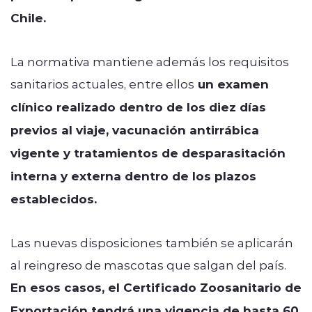
Chile.
La normativa mantiene además los requisitos
sanitarios actuales, entre ellos
un examen
clínico realizado dentro de los diez días
previos al viaje, vacunación antirrábica
vigente y tratamientos de desparasitación
interna y externa dentro de los plazos
establecidos.
Las nuevas disposiciones también se aplicarán
al reingreso de mascotas que salgan del país.
En esos casos, el Certificado Zoosanitario de
Exportación tendrá una vigencia de hasta 60