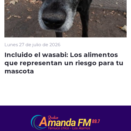
Lunes 27 de julio de 2026
Incluido el wasabi: Los alimentos
que representan un riesgo para tu
mascota