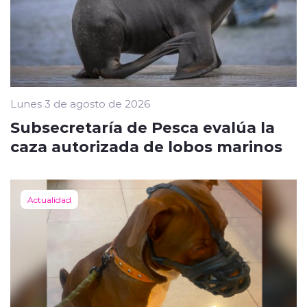
Lunes 3 de agosto de 2026
Subsecretaría de Pesca evalúa la
caza autorizada de lobos marinos
Actualidad