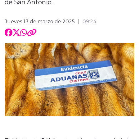
de San Antonio.
Jueves 13 de marzo de 2025
09:24