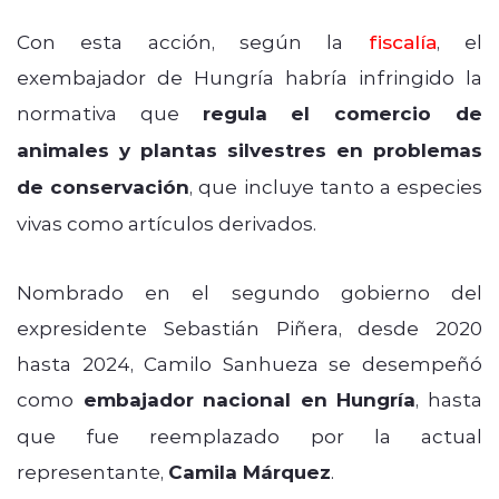
Con esta acción, según la
fiscalía
, el
exembajador de Hungría habría infringido la
normativa que
regula el comercio de
animales y plantas silvestres en problemas
de conservación
, que incluye tanto a especies
vivas como artículos derivados.
Nombrado en el segundo gobierno del
expresidente Sebastián Piñera, desde 2020
hasta 2024, Camilo Sanhueza se desempeñó
como
embajador nacional en Hungría
, hasta
que fue reemplazado por la actual
representante,
Camila Márquez
.