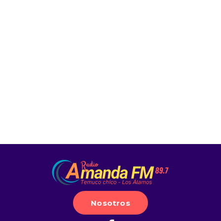
Nosotros